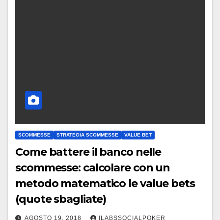
SCOMMESSE
STRATEGIA SCOMMESSE
VALUE BET
Come battere il banco nelle
scommesse: calcolare con un
metodo matematico le value bets
(quote sbagliate)
AGOSTO 19, 2018
ILABSSOCIALPOKER