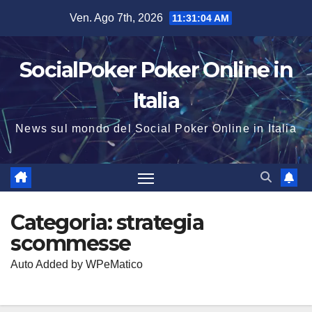
Salta
Ven. Ago 7th, 2026
11:31:04 AM
al
contenuto
SocialPoker Poker Online in
Italia
News sul mondo del Social Poker Online in Italia
Categoria:
strategia
scommesse
Auto Added by WPeMatico