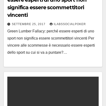
significa essere scommettitori
vincenti
SETTEMBRE 25, 2017
ILABSSOCIALPOKER
Green Lumber Fallacy: perché essere esperti di uno
sport non significa essere scommettitori vincenti Per
vincere alle scommesse è necessario essere esperti
dello sport su cui si va a puntare?…