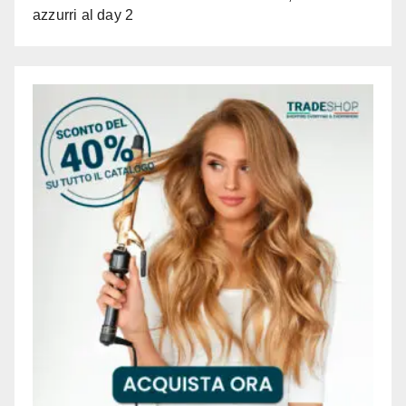
azzurri al day 2