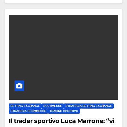
BETTING EXCHANGE
SCOMMESSE
STRATEGIA BETTING EXCHANGE
STRATEGIA SCOMMESSE
TRADING SPORTIVO
Il trader sportivo Luca Marrone: “vi