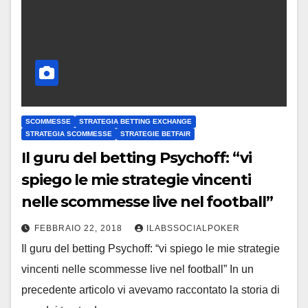
SCOMMESSE
STRATEGIA BETTING EXCHANGE
STRATEGIA SCOMMESSE
STRATEGIE BETFAIR
Il guru del betting Psychoff: “vi
spiego le mie strategie vincenti
nelle scommesse live nel football”
FEBBRAIO 22, 2018
ILABSSOCIALPOKER
Il guru del betting Psychoff: “vi spiego le mie strategie
vincenti nelle scommesse live nel football” In un
precedente articolo vi avevamo raccontato la storia di