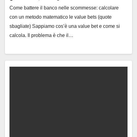
Come battere il banco nelle scommesse: calcolare
con un metodo matematico le value bets (quote
sbagliate) Sappiamo cos’è una value bet e come si
calcola. Il problema è che il…