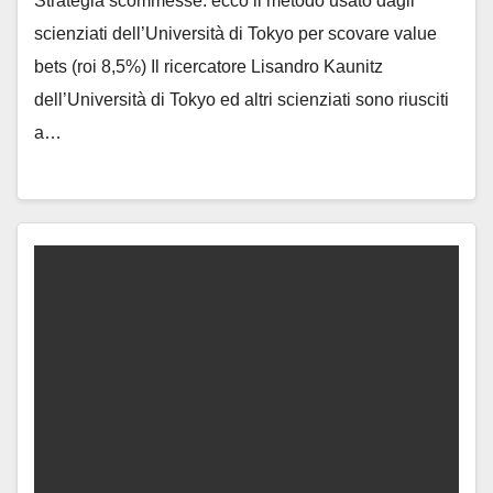
Strategia scommesse: ecco il metodo usato dagli
scienziati dell’Università di Tokyo per scovare value
bets (roi 8,5%) Il ricercatore Lisandro Kaunitz
dell’Università di Tokyo ed altri scienziati sono riusciti
a…