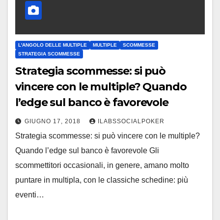
L'ANGOLO DELLE MULTIPLE
MULTIPLE
SCOMMESSE
STRATEGIA SCOMMESSE
Strategia scommesse: si può
vincere con le multiple? Quando
l’edge sul banco è favorevole
GIUGNO 17, 2018
ILABSSOCIALPOKER
Strategia scommesse: si può vincere con le multiple?
Quando l’edge sul banco è favorevole Gli
scommettitori occasionali, in genere, amano molto
puntare in multipla, con le classiche schedine: più
eventi…