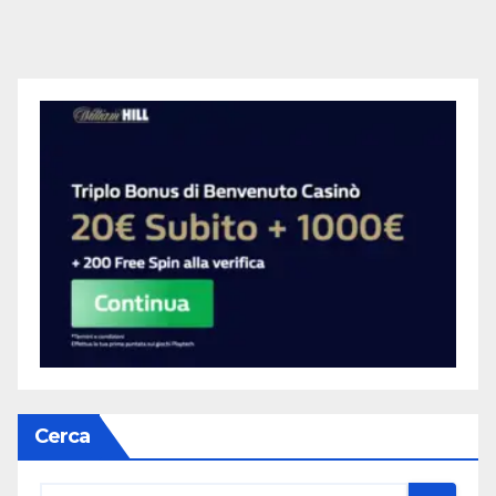
Cerca