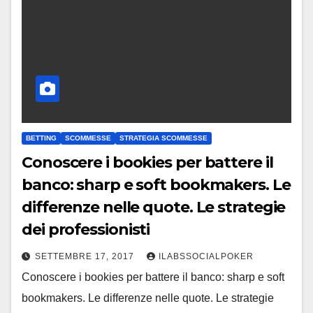
BETTING
SCOMMESSE
STRATEGIA SCOMMESSE
Conoscere i bookies per battere il
banco: sharp e soft bookmakers. Le
differenze nelle quote. Le strategie
dei professionisti
SETTEMBRE 17, 2017
ILABSSOCIALPOKER
Conoscere i bookies per battere il banco: sharp e soft
bookmakers. Le differenze nelle quote. Le strategie