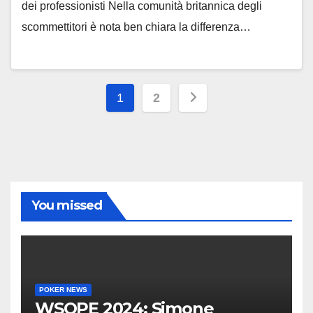
dei professionisti Nella comunità britannica degli
scommettitori è nota ben chiara la differenza…
Paginazione
1
2
degli
articoli
You missed
POKER NEWS
WSOPE 2024: Simone