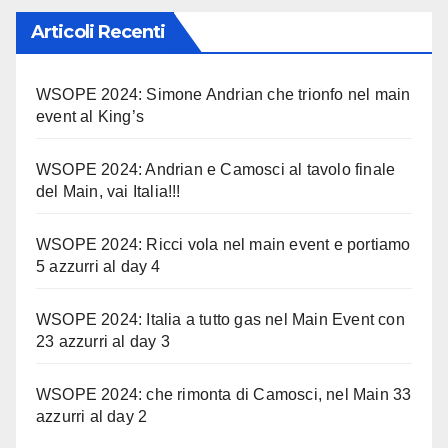
Articoli Recenti
WSOPE 2024: Simone Andrian che trionfo nel main
event al King’s
WSOPE 2024: Andrian e Camosci al tavolo finale
del Main, vai Italia!!!
WSOPE 2024: Ricci vola nel main event e portiamo
5 azzurri al day 4
WSOPE 2024: Italia a tutto gas nel Main Event con
23 azzurri al day 3
WSOPE 2024: che rimonta di Camosci, nel Main 33
azzurri al day 2