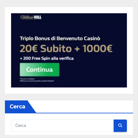
Cerca