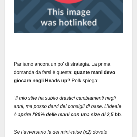
Parliamo ancora un po’ di strategia. La prima
domanda da farsi è questa:
quante mani devo
giocare negli Heads up?
Polk spiega:
“
Il mio stile ha subito drastici cambiamenti negli
anni, ma posso darvi dei consigli di base. L’ideale
è
aprire l’80% delle mani con una size di 2,5 bb
.
Se l’avversario fa dei mini-raise (x2) dovete