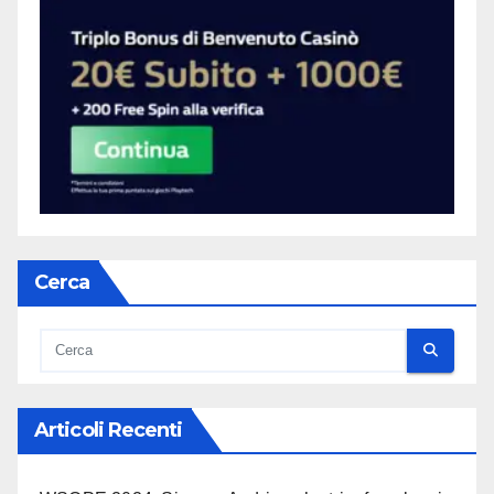
Cerca
Articoli Recenti