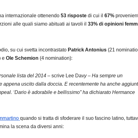
na internazionale ottenendo
53 risposte
di cui il
67%
provenient
ioni alle quali siamo abituati ai tavoli il
33% di opinioni femmi
odio, su cui svetta incontrastato
Patrick Antonius
(21 nominatio
) e
Ole Schemion
(4 nomination):
ersonale lista del 2014 –
scrive Lee Dav
y – Ha sempre un
se appena uscito dalla doccia. E recentemente ha anche aggiun
peal. ‘Dario è adorabile e bellissimo” ha dichiarato Hermance
mmartino
quando si tratta di sfoderare il suo fascino latino, tutta
ina la scena da diversi anni: