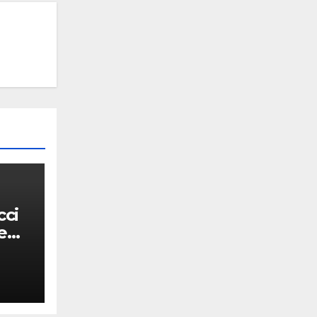
cci
ent
urri