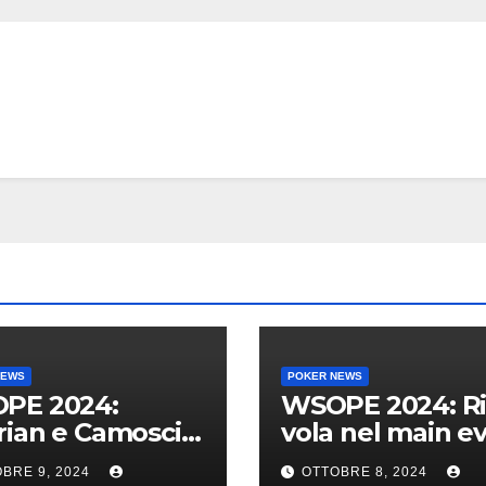
NEWS
POKER NEWS
PE 2024:
WSOPE 2024: Ri
ian e Camosci
vola nel main e
avolo finale del
e portiamo 5 azz
BRE 9, 2024
OTTOBRE 8, 2024