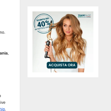
uno.
ania
,
o
live
hip
.