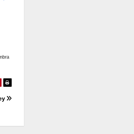
mbra
ney