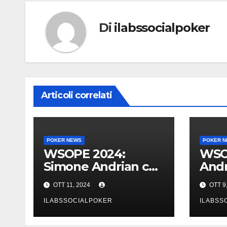
Di
ilabssocialpoker
Articoli correlati
POKER NEWS
POKER 
WSOPE 2024:
WSO
Simone Andrian che
Andr
trionfo nel main
al ta
OTT 11, 2024
OTT 9
event al King’s
Main,
ILABSSOCIALPOKER
ILABSS