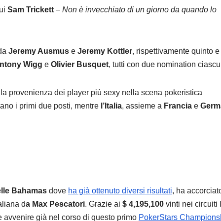
lui
Sam Trickett
–
Non è invecchiato di un giorno da quando lo
 da
Jeremy Ausmus
e
Jeremy Kottler
, rispettivamente quinto e
ntony Wigg
e
Olivier Busquet
, tutti con due nomination ciasc
la provenienza dei player più sexy nella scena pokeristica
ano i primi due posti, mentre
l’Italia
, assieme a
Francia
e
Germ
lle Bahamas
dove
ha già ottenuto diversi risultati
, ha accorciat
aliana d
a Max Pescatori
. Grazie ai
$ 4,195,100
vinti nei circuiti 
e avvenire già nel corso di questo primo
PokerStars Champions