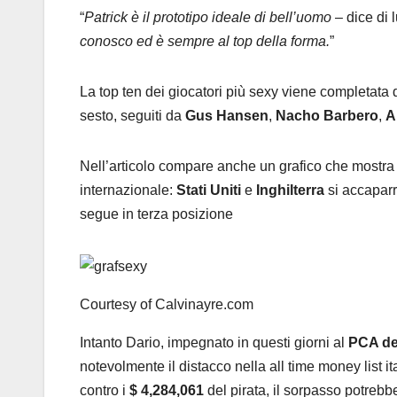
“
Patrick è il prototipo ideale di bell’uomo
– dice di 
conosco ed è sempre al top della forma.
”
La top ten dei giocatori più sexy viene completata
sesto, seguiti da
Gus Hansen
,
Nacho Barbero
,
A
Nell’articolo compare anche un grafico che mostra 
internazionale:
Stati Uniti
e
Inghilterra
si accaparr
segue in terza posizione
Courtesy of Calvinayre.com
Intanto Dario, impegnato in questi giorni al
PCA de
notevolmente il distacco nella all time money list it
contro i
$ 4,284,061
del pirata, il sorpasso potrebb