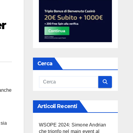
er
Cerca
 anche
Articoli Recenti
sia
WSOPE 2024: Simone Andrian
che trionfo nel main event al