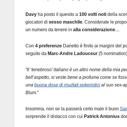
Davy
ha posto il quesito a
100 volti noti
della sce
giocatori di
sesso maschile
. Considerate le proporz
un numero da tenere in
alta considerazione
…
Con
4 preferenze
Darietto è finito ai margini del p
seguito da
Marc-Andre Ladouceur
(5 nomination
“Il ‘tenebroso’ italiano è un altro nome della mia p
bell’aspetto, si veste bene a profuma come se fos
una
buona dose di risultati pokeristici
al suo sex-ap
Blum.
”
Insomma, non se la passerà certo male il buon
Sa
sorprende il distacco con cui
Patrick Antonius
dom