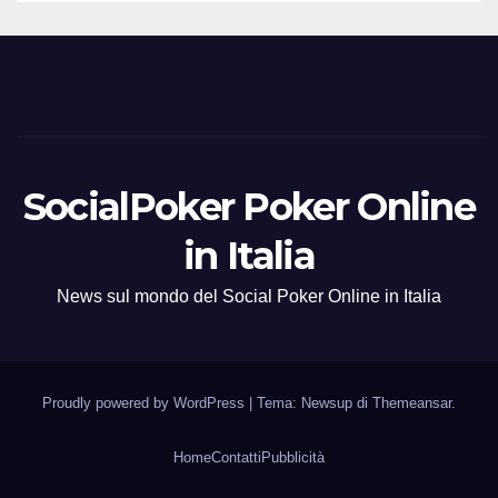
SocialPoker Poker Online
in Italia
News sul mondo del Social Poker Online in Italia
Proudly powered by WordPress
|
Tema: Newsup di
Themeansar
.
Home
Contatti
Pubblicità