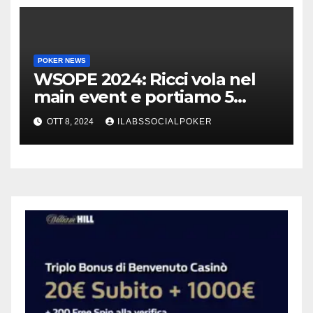
POKER NEWS
WSOPE 2024: Ricci vola nel
main event e portiamo 5
azzurri al day 4
OTT 8, 2024
ILABSSOCIALPOKER