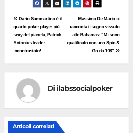
Navigazione
Dario Sammartino è il
Massimo De Mario ci
quarto poker player più
racconta il sogno vissuto
articoli
sexy del pianeta, Patrick
alle Bahamas: “Mi sono
Antonius leader
qualificato con uno Spin &
incontrastato!
Go da 10$”
Di
ilabssocialpoker
Articoli correlati