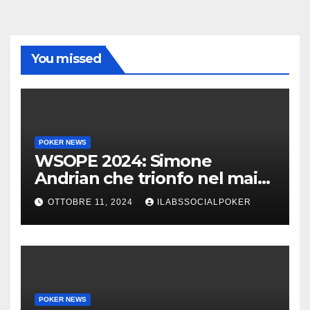
You missed
POKER NEWS
WSOPE 2024: Simone
Andrian che trionfo nel main
event al King’s
OTTOBRE 11, 2024
ILABSSOCIALPOKER
POKER NEWS