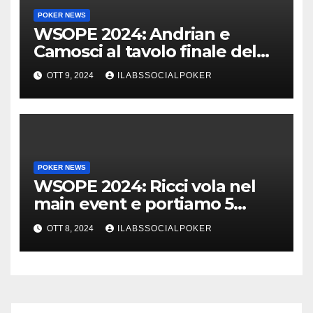
POKER NEWS
WSOPE 2024: Andrian e
Camosci al tavolo finale del
Main, vai Italia!!!
OTT 9, 2024
ILABSSOCIALPOKER
POKER NEWS
WSOPE 2024: Ricci vola nel
main event e portiamo 5
azzurri al day 4
OTT 8, 2024
ILABSSOCIALPOKER