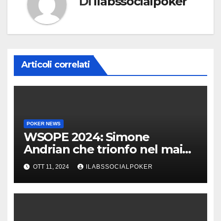
Di
ilabssocialpoker
Articoli correlati
POKER NEWS
WSOPE 2024: Simone
Andrian che trionfo nel main
event al King’s
OTT 11, 2024
ILABSSOCIALPOKER