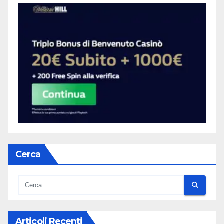
Cerca
Articoli Recenti