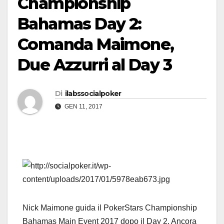
Championship
Bahamas Day 2:
Comanda Maimone,
Due Azzurri al Day 3
Di
ilabssocialpoker
GEN 11, 2017
Nick Maimone guida il PokerStars Championship
Bahamas Main Event 2017 dopo il Day 2. Ancora