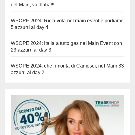
del Main, vai Italia!!!
WSOPE 2024: Ricci vola nel main event e portiamo
5 azzurri al day 4
WSOPE 2024: Italia a tutto gas nel Main Event con
23 azzurri al day 3
WSOPE 2024: che rimonta di Camosci, nel Main 33
azzurri al day 2