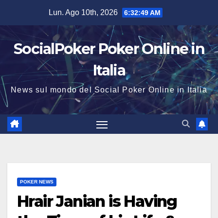
Salta
Lun. Ago 10th, 2026
6:32:50 AM
al
contenuto
SocialPoker Poker Online in
Italia
News sul mondo del Social Poker Online in Italia
POKER NEWS
Hrair Janian is Having