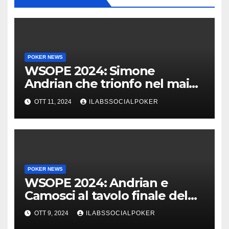
POKER NEWS
WSOPE 2024: Simone
Andrian che trionfo nel main
event al King’s
OTT 11, 2024
ILABSSOCIALPOKER
POKER NEWS
WSOPE 2024: Andrian e
Camosci al tavolo finale del
Main, vai Italia!!!
OTT 9, 2024
ILABSSOCIALPOKER