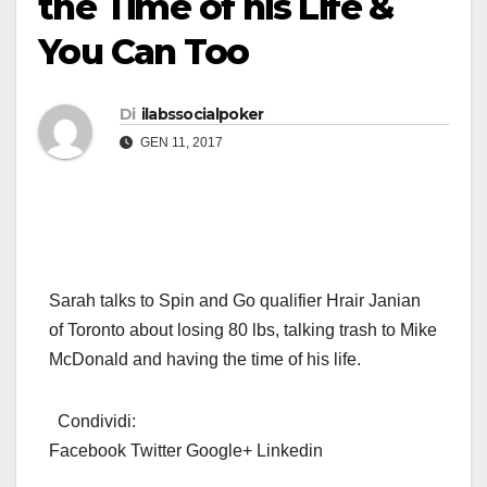
the Time of his Life &
You Can Too
Di
ilabssocialpoker
GEN 11, 2017
Sarah talks to Spin and Go qualifier Hrair Janian
of Toronto about losing 80 lbs, talking trash to Mike
McDonald and having the time of his life.
Condividi:
Facebook Twitter Google+ Linkedin