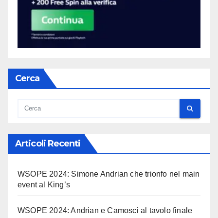
Cerca
Articoli Recenti
WSOPE 2024: Simone Andrian che trionfo nel main
event al King’s
WSOPE 2024: Andrian e Camosci al tavolo finale