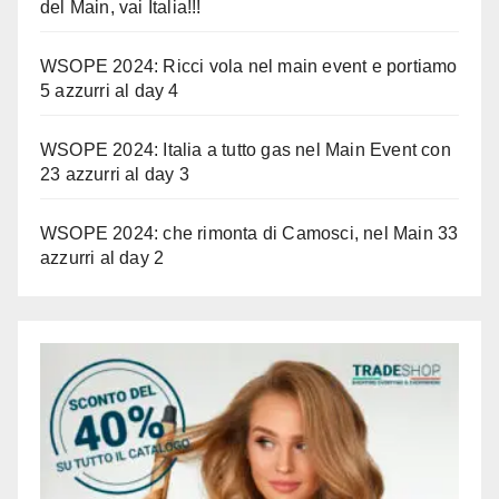
del Main, vai Italia!!!
WSOPE 2024: Ricci vola nel main event e portiamo
5 azzurri al day 4
WSOPE 2024: Italia a tutto gas nel Main Event con
23 azzurri al day 3
WSOPE 2024: che rimonta di Camosci, nel Main 33
azzurri al day 2