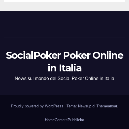
SocialPoker Poker Online
in Italia
News sul mondo del Social Poker Online in Italia
Proudly powered by WordPress
|
Tema: Newsup di
Themeansar
.
Home
Contatti
Pubblicità