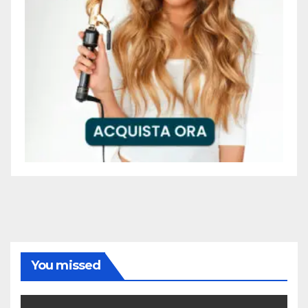
You missed