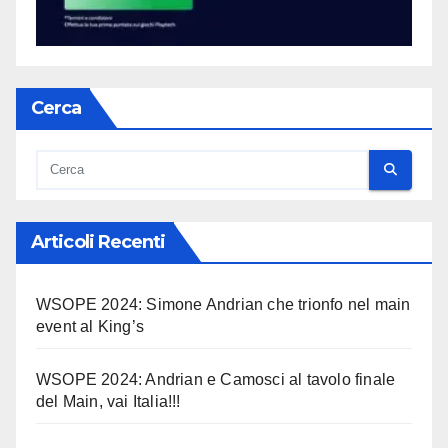
Cerca
Articoli Recenti
WSOPE 2024: Simone Andrian che trionfo nel main
event al King’s
WSOPE 2024: Andrian e Camosci al tavolo finale
del Main, vai Italia!!!