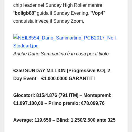
chip leader nel Sunday High Roller mentre
“
boligb88
” guida il Sunday Evening. “
Vop4
”
conquista invece il Sunday Zoom.
Anche Dario Sammartino è in cosa per il titolo
€250 SUNDAY MILLION [Progressive KO], 2-
Day Event – €1.000.0000 GARANTITI
Giocatori: 815/4.876 (791 ITM) – Montepremi:
€1.097.100,00 – Primo premio: €78.099,76
Average: 119.656 – Blind: 1.250/2.500 ante 325