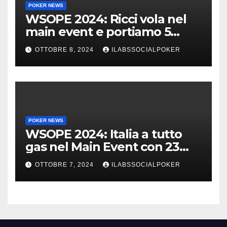
POKER NEWS
WSOPE 2024: Ricci vola nel
main event e portiamo 5
azzurri al day 4
OTTOBRE 8, 2024
ILABSSOCIALPOKER
POKER NEWS
WSOPE 2024: Italia a tutto
gas nel Main Event con 23
azzurri al day 3
OTTOBRE 7, 2024
ILABSSOCIALPOKER