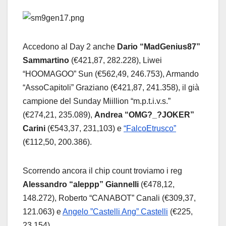
Accedono al Day 2 anche
Dario “MadGenius87”
Sammartino
(€421,87, 282.228), Liwei
“HOOMAGOO” Sun (€562,49, 246.753), Armando
“AssoCapitoli” Graziano (€421,87, 241.358), il già
campione del Sunday Miillion “m.p.t.i.v.s.”
(€274,21, 235.089),
Andrea “OMG?_?JOKER”
Carini
(€543,37, 231,103) e
“FalcoEtrusco”
(€112,50, 200.386).
Scorrendo ancora il chip count troviamo i reg
Alessandro “aleppp” Giannelli
(€478,12,
148.272), Roberto “CANABOT” Canali (€309,37,
121.063) e
Angelo ”Castelli Ang” Castelli
(€225,
23.154).