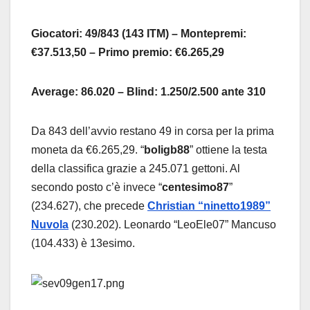
Giocatori: 49/843 (143 ITM) – Montepremi:
€37.513,50 – Primo premio: €6.265,29
Average: 86.020 – Blind: 1.250/2.500 ante 310
Da 843 dell’avvio restano 49 in corsa per la prima
moneta da €6.265,29. “
boligb88
” ottiene la testa
della classifica grazie a 245.071 gettoni. Al
secondo posto c’è invece “
centesimo87
”
(234.627), che precede
Christian “ninetto1989”
Nuvola
(230.202). Leonardo “LeoEle07” Mancuso
(104.433) è 13esimo.