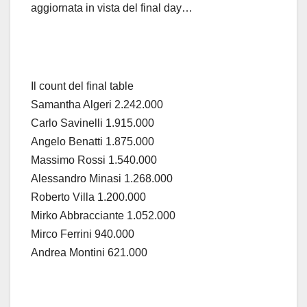
aggiornata in vista del final day…
Il count del final table
Samantha Algeri 2.242.000
Carlo Savinelli 1.915.000
Angelo Benatti 1.875.000
Massimo Rossi 1.540.000
Alessandro Minasi 1.268.000
Roberto Villa 1.200.000
Mirko Abbracciante 1.052.000
Mirco Ferrini 940.000
Andrea Montini 621.000