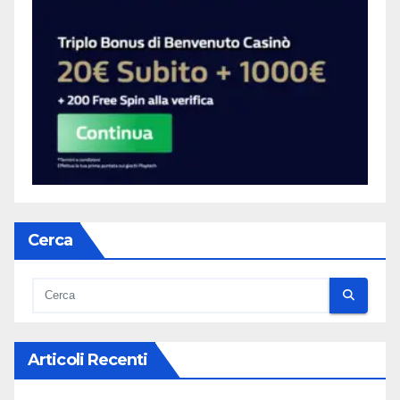
Cerca
Articoli Recenti