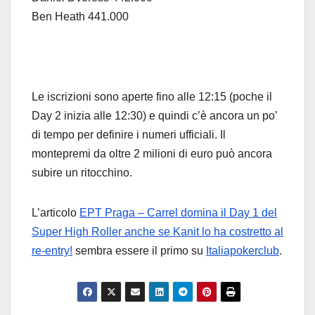
Ben Heath 441.000
Le iscrizioni sono aperte fino alle 12:15 (poche il
Day 2 inizia alle 12:30) e quindi c’è ancora un po’
di tempo per definire i numeri ufficiali. Il
montepremi da oltre 2 milioni di euro può ancora
subire un ritocchino.
L’articolo
EPT Praga – Carrel domina il Day 1 del
Super High Roller anche se Kanit lo ha costretto al
re-entry!
sembra essere il primo su
Italiapokerclub
.