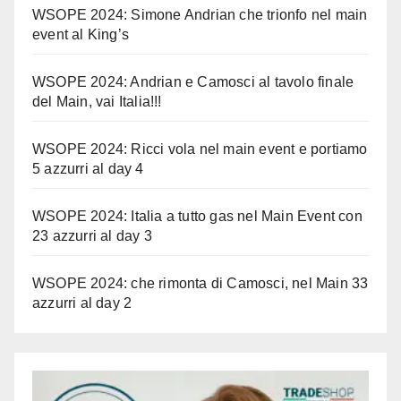
WSOPE 2024: Simone Andrian che trionfo nel main
event al King’s
WSOPE 2024: Andrian e Camosci al tavolo finale
del Main, vai Italia!!!
WSOPE 2024: Ricci vola nel main event e portiamo
5 azzurri al day 4
WSOPE 2024: Italia a tutto gas nel Main Event con
23 azzurri al day 3
WSOPE 2024: che rimonta di Camosci, nel Main 33
azzurri al day 2