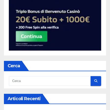
Cerca
Articoli Recenti