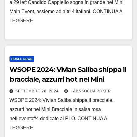
a 29 left Candido Cappiello sogna in grande nel Mini
Main Event, assieme ad altri 4 italiani. CONTINUA A
LEGGERE
POKER NEWS
WSOPE 2024: Vivian Saliba shippa il
bracciale, azzurri hot nel Mini
SETTEMBRE 26, 2024
ILABSSOCIALPOKER
WSOPE 2024: Vivian Saliba shippa il bracciale,
azzurri hot nel Mini Bracciale in salsa rosa
nell’evento#4 dedicato al PLO. CONTINUA A
LEGGERE