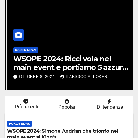
POKER NEWS
WSOPE 2024: Ricci vola nel
main event e portiamo 5 azzurri
al day 4
OTTOBRE 8, 2024
ILABSSOCIALPOKER
Più recenti
Popolari
Di tendenza
POKER NEWS
WSOPE 2024: Simone Andrian che trionfo nel
main event al King’s