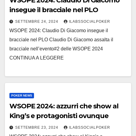
WSOPE 2024: Claudio Di Giacomo
insegue il bracciale nel PLO
SETTEMBRE 24, 2024
ILABSSOCIALPOKER
WSOPE 2024: Claudio Di Giacomo insegue il
bracciale nel PLO Claudio Di Giacomo assalta il
bracciale nell’evento#2 delle WSOPE 2024
CONTINUA A LEGGERE
POKER NEWS
WSOPE 2024: azzurri che show al
King’s e protagonisti ovunque
SETTEMBRE 23, 2024
ILABSSOCIALPOKER