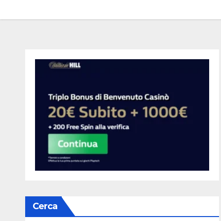
Cerca