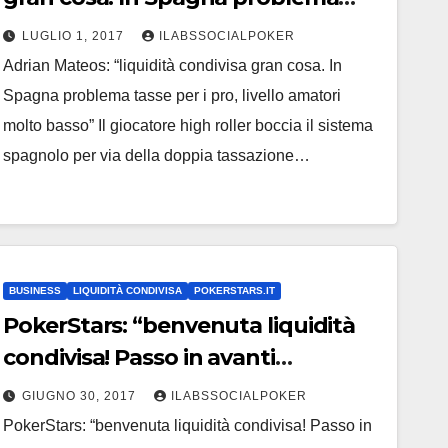
tasse per i pro, livello amatori
LUGLIO 1, 2017
ILABSSOCIALPOKER
molto basso”
Adrian Mateos: “liquidità condivisa gran cosa. In
Spagna problema tasse per i pro, livello amatori
molto basso” Il giocatore high roller boccia il sistema
spagnolo per via della doppia tassazione…
BUSINESS
LIQUIDITÀ CONDIVISA
POKERSTARS.IT
PokerStars: “benvenuta liquidità
condivisa! Passo in avanti
importante per i giocatori”
GIUGNO 30, 2017
ILABSSOCIALPOKER
PokerStars: “benvenuta liquidità condivisa! Passo in