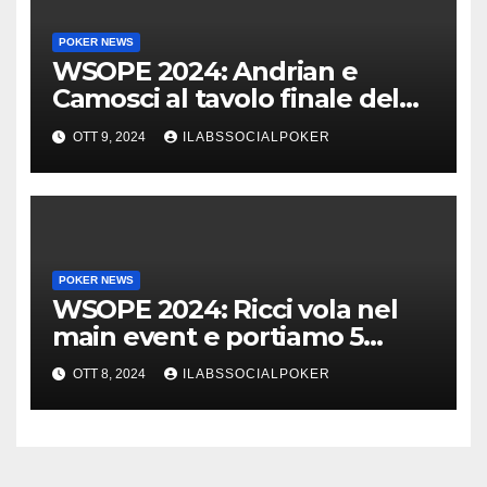
POKER NEWS
WSOPE 2024: Andrian e
Camosci al tavolo finale del
Main, vai Italia!!!
OTT 9, 2024
ILABSSOCIALPOKER
POKER NEWS
WSOPE 2024: Ricci vola nel
main event e portiamo 5
azzurri al day 4
OTT 8, 2024
ILABSSOCIALPOKER