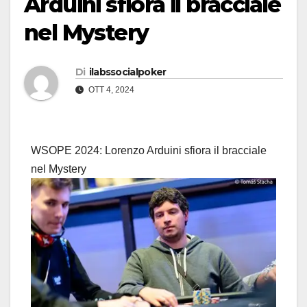
Arduini sfiora il bracciale
nel Mystery
Di
ilabssocialpoker
OTT 4, 2024
WSOPE 2024: Lorenzo Arduini sfiora il bracciale
nel Mystery