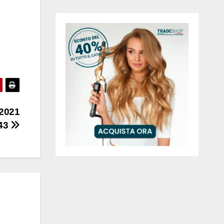
 2021
 43