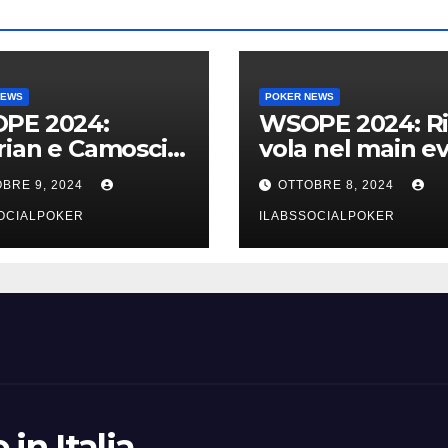
NEWS
POKER NEWS
PE 2024:
WSOPE 2024: Ri
ian e Camosci
vola nel main e
avolo finale del
e portiamo 5 azz
BRE 9, 2024
OTTOBRE 8, 2024
 vai Italia!!!
al day 4
OCIALPOKER
ILABSSOCIALPOKER
in Italia