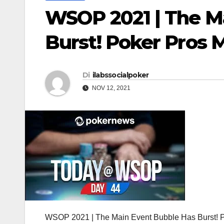
WSOP 2021 | The M
Burst! Poker Pros
Di
ilabssocialpoker
NOV 12, 2021
WSOP 2021 | The Main Event Bubble Has Burst! 