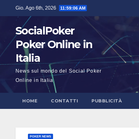
Salta
Gio. Ago 6th, 2026
11:59:07 AM
al
contenuto
SocialPoker
Poker Online in
Italia
News sul mondo del Social Poker
Online in Italia
HOME
CONTATTI
PUBBLICITÀ
POKER NEWS