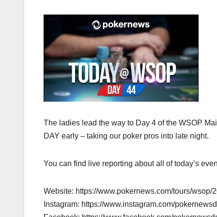
The ladies lead the way to Day 4 of the WSOP Main
DAY early – taking our poker pros into late night.
You can find live reporting about all of today’s e
Website: https://www.pokernews.com/tours/wsop/
Instagram: https://www.instagram.com/pokernews