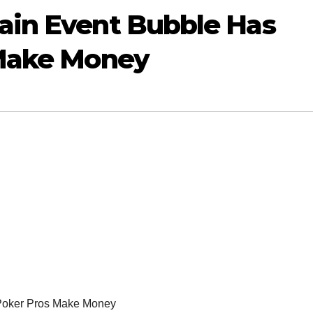
ain Event Bubble Has
 Make Money
Poker Pros Make Money