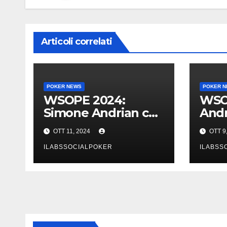
Articoli correlati
POKER NEWS
POKER 
WSOPE 2024:
WSO
Simone Andrian che
Andr
trionfo nel main
al ta
OTT 11, 2024
OTT 9
event al King’s
Main,
ILABSSOCIALPOKER
ILABSS