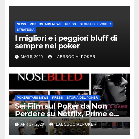
NEWS
POKERSTARS NEWS
PRESS
STORIA DEL POKER
STRATEGIA
I migliori e i peggiori bluff di
sempre nel poker
MAG 5, 2020
ILABSSOCIALPOKER
POKERSTARS NEWS
PRESS
STORIA DEL POKER
Sei Film sul Poker da Non
Perdere su Netflix, Prime e
YouTube
APR 17, 2020
ILABSSOCIALPOKER