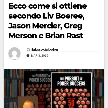
Ecco come si ottiene
secondo Liv Boeree,
Jason Mercier, Greg
Merson e Brian Rast
Di
ilabssocialpoker
MAR 8, 2019