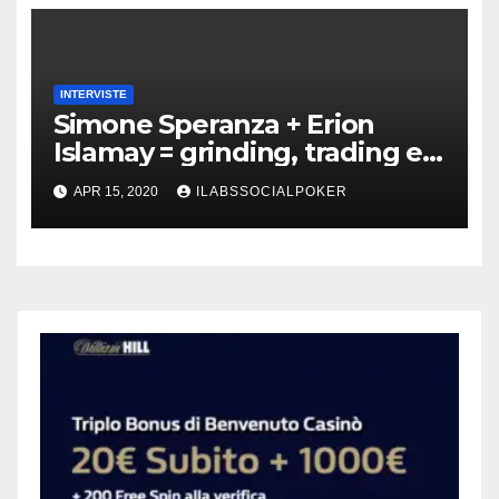
INTERVISTE
Simone Speranza + Erion
Islamay = grinding, trading e
coaching!
APR 15, 2020
ILABSSOCIALPOKER