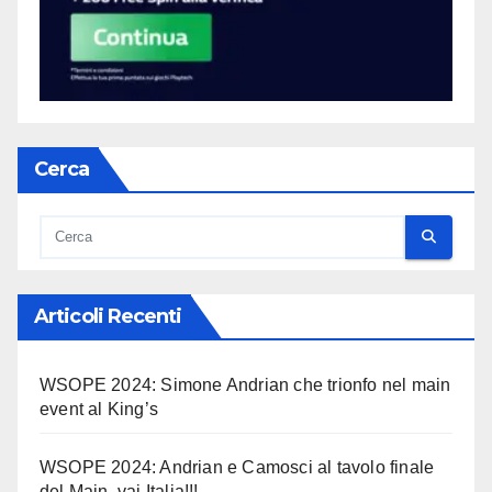
Cerca
Articoli Recenti
WSOPE 2024: Simone Andrian che trionfo nel main
event al King’s
WSOPE 2024: Andrian e Camosci al tavolo finale
del Main, vai Italia!!!