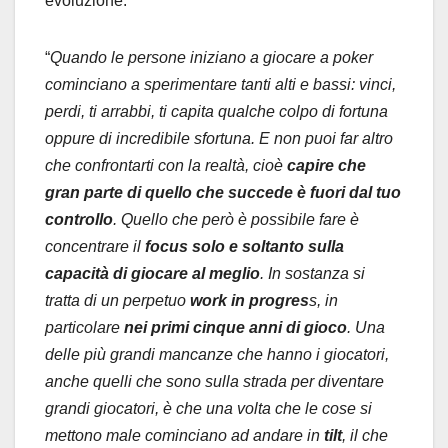
evoluzione.
“
Quando le persone iniziano a giocare a poker
cominciano a sperimentare tanti alti e bassi: vinci,
perdi, ti arrabbi, ti capita qualche colpo di fortuna
oppure di incredibile sfortuna. E non puoi far altro
che confrontarti con la realtà, cioè
capire che
gran parte di quello che succede è fuori dal tuo
controllo
. Quello che però è possibile fare è
concentrare il
focus solo e soltanto sulla
capacità di giocare al meglio
. In sostanza si
tratta di un perpetuo
work in progres
s, in
particolare
nei primi cinque anni di gioco
. Una
delle più grandi mancanze che hanno i giocatori,
anche quelli che sono sulla strada per diventare
grandi giocatori, è che una volta che le cose si
mettono male cominciano ad andare in
tilt
, il che