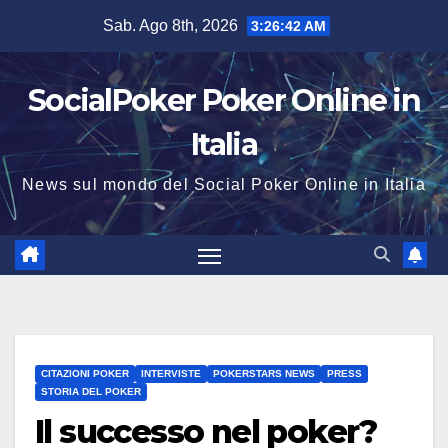
Salta
Sab. Ago 8th, 2026
3:26:42 AM
al
contenuto
SocialPoker Poker Online in
Italia
News sul mondo del Social Poker Online in Italia
CITAZIONI POKER
INTERVISTE
POKERSTARS NEWS
PRESS
STORIA DEL POKER
Il successo nel poker?