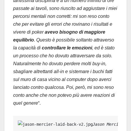
tantissima disciplina e a un numero infinito di ore
passate ai tavoli, sono riuscito ad aggiustare i miei
percorsi mentali non corretti: mi son reso conto
che per evitare gli errori che rovinano i risultati e
vivere di poker
avevo bisogno di maggiore
equilibrio
. Questo è possibile soltanto attraverso
la capacità di
controllare le emozioni
, ed è stato
un processo che ho dovuto attraversare da solo.
Naturalmente ho dovuto perdere molti buy-in,
sbagliare altrettanti all-in e sistemare i buchi fatti
sul muro di casa vicino al computer dopo averci
lanciato contro qualcosa. Poi, però, mi sono reso
conto anche che non potevo più avere reazioni di
quel genere
“.
Jason Mercier