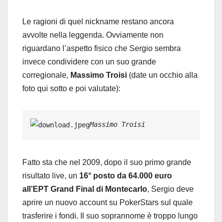
Le ragioni di quel nickname restano ancora
avvolte nella leggenda. Ovviamente non
riguardano l’aspetto fisico che Sergio sembra
invece condividere con un suo grande
corregionale,
Massimo Troisi
(date un occhio alla
foto qui sotto e poi valutate):
Massimo Troisi
Fatto sta che nel 2009, dopo il suo primo grande
risultato live, un
16° posto da 64.000 euro
all’EPT Grand Final di Montecarlo
, Sergio deve
aprire un nuovo account su PokerStars sul quale
trasferire i fondi. Il suo soprannome è troppo lungo