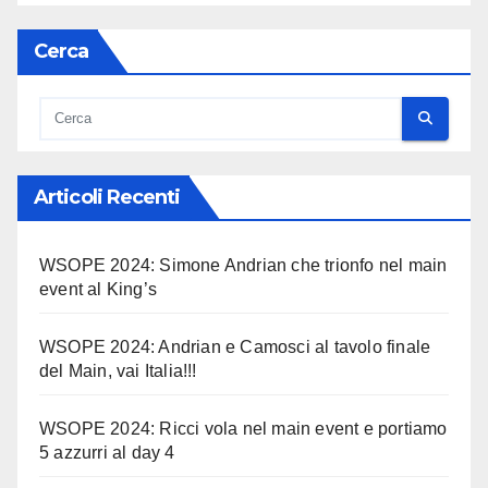
Cerca
Articoli Recenti
WSOPE 2024: Simone Andrian che trionfo nel main
event al King’s
WSOPE 2024: Andrian e Camosci al tavolo finale
del Main, vai Italia!!!
WSOPE 2024: Ricci vola nel main event e portiamo
5 azzurri al day 4