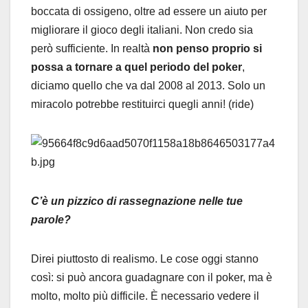
boccata di ossigeno, oltre ad essere un aiuto per
migliorare il gioco degli italiani. Non credo sia
però sufficiente. In realtà
non penso proprio si
possa a tornare a quel periodo del poker
,
diciamo quello che va dal 2008 al 2013. Solo un
miracolo potrebbe restituirci quegli anni! (ride)
C’è un pizzico di rassegnazione nelle tue
parole?
Direi piuttosto di realismo. Le cose oggi stanno
così: si può ancora guadagnare con il poker, ma è
molto, molto più difficile. È necessario vedere il