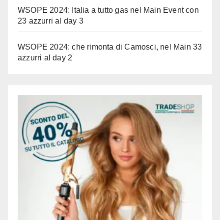
WSOPE 2024: Italia a tutto gas nel Main Event con
23 azzurri al day 3
WSOPE 2024: che rimonta di Camosci, nel Main 33
azzurri al day 2