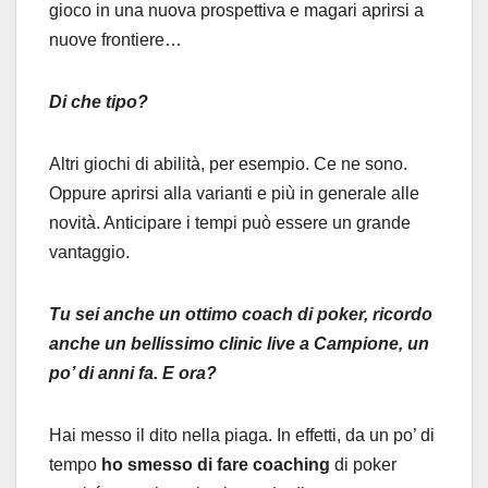
gioco in una nuova prospettiva e magari aprirsi a
nuove frontiere…
Di che tipo?
Altri giochi di abilità, per esempio. Ce ne sono.
Oppure aprirsi alla varianti e più in generale alle
novità. Anticipare i tempi può essere un grande
vantaggio.
Tu sei anche un ottimo coach di poker, ricordo
anche un bellissimo clinic live a Campione, un
po’ di anni fa. E ora?
Hai messo il dito nella piaga. In effetti, da un po’ di
tempo
ho smesso di fare coaching
di poker