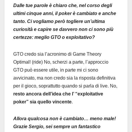
Dalle tue parole è chiaro che, nel corso degli
ultimi cinque anni, il poker è cambiato e anche
tanto. Ci vogliamo però togliere un’ultima
curiosità e capire se davvero non ci sono più
certezze: meglio GTO o exploitativo?
GTO credo sia l’acronimo di Game Theory
Optimal! (ride) No, scherzi a parte, l’approccio
GTO può essere utile, in parte mi ci sono
avvicinato, ma non credo sia la risposta definitiva
per il gioco, soprattutto quando si parla di live. No,
resto ancora dell’idea che l’ “exploitative
poker” sia quello vincente
.
Allora qualcosa non è cambiato… meno male!
Grazie Sergio, sei sempre un fantastico