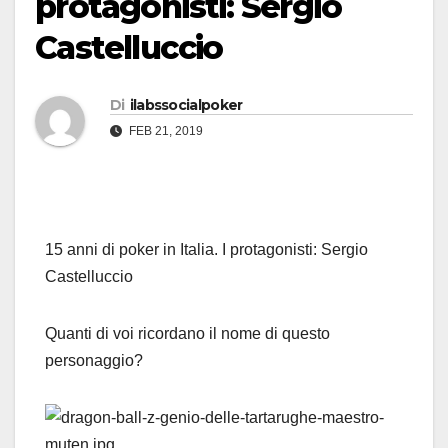
protagonisti: Sergio
Castelluccio
Di
ilabssocialpoker
FEB 21, 2019
15 anni di poker in Italia. I protagonisti: Sergio
Castelluccio
Quanti di voi ricordano il nome di questo
personaggio?