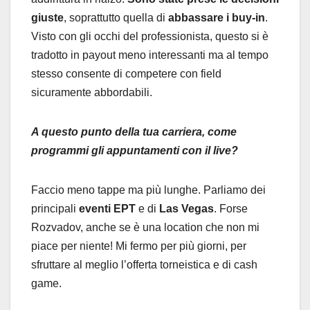
giuste
, soprattutto quella di
abbassare i buy-in
.
Visto con gli occhi del professionista, questo si è
tradotto in payout meno interessanti ma al tempo
stesso consente di competere con field
sicuramente abbordabili.
A questo punto della tua carriera, come
programmi gli appuntamenti con il live?
Faccio meno tappe ma più lunghe. Parliamo dei
principali
eventi EPT
e di
Las Vegas
. Forse
Rozvadov, anche se è una location che non mi
piace per niente! Mi fermo per più giorni, per
sfruttare al meglio l’offerta torneistica e di cash
game.