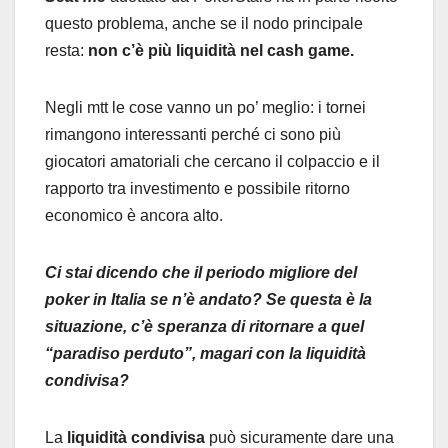
questo problema, anche se il nodo principale
resta:
non c’è più liquidità nel cash game.
Negli mtt le cose vanno un po’ meglio: i tornei
rimangono interessanti perché ci sono più
giocatori amatoriali che cercano il colpaccio e il
rapporto tra investimento e possibile ritorno
economico è ancora alto.
Ci stai dicendo che il periodo migliore del
poker in Italia se n’è andato? Se questa è la
situazione, c’è speranza di ritornare a quel
“paradiso perduto”, magari con la liquidità
condivisa?
La
liquidità condivisa
può sicuramente dare una