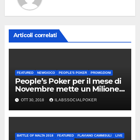
Articoli correlati
FEATURED
NEWGIOCO
PEOPLE'S POKER
PROMOZIONI
People’s Poker per il mese di
Novembre mette un Milione
in palinsesto!
OTT 30, 2018
ILABSSOCIALPOKER
BATTLE OF MALTA 2018
FEATURED
FLAVIANO CAMMISULI
LIVE