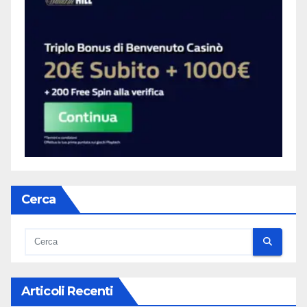
Cerca
Articoli Recenti