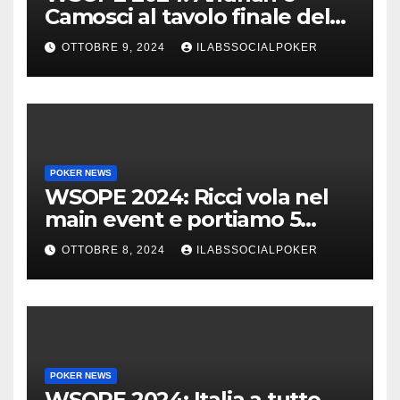
Camosci al tavolo finale del
Main, vai Italia!!!
OTTOBRE 9, 2024
ILABSSOCIALPOKER
POKER NEWS
WSOPE 2024: Ricci vola nel
main event e portiamo 5
azzurri al day 4
OTTOBRE 8, 2024
ILABSSOCIALPOKER
POKER NEWS
WSOPE 2024: Italia a tutto