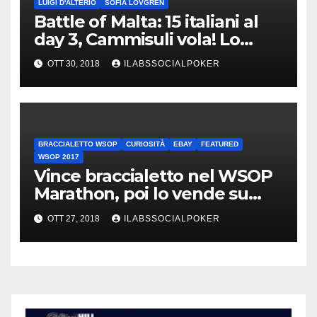
LUIGI D'ALTERIO
SOFIA LÖVGREN
Battle of Malta: 15 italiani al
day 3, Cammisuli vola! Lo
scontro di Dehlia de Jong,
OTT 30, 2018
ILABSSOCIALPOKER
guarda la diretta video
BRACCIALETTO WSOP
CURIOSITÀ
EBAY
FEATURED
WSOP 2017
Vince braccialetto nel WSOP
Marathon, poi lo vende su
Ebay per $3k
OTT 27, 2018
ILABSSOCIALPOKER