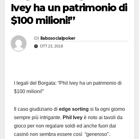
Ivey ha un patrimonio di
$100 milioni!”
Di
ilabssocialpoker
OTT 23, 2018
I legali del Borgata: “Phil Ivey ha un patrimonio di
$100 milioni!”
Il caso giudiziario di
edge sorting
si fa ogni giorno
sempre più intrigante.
Phil Ivey
è noto ai tavoli da
gioco per non regalare soldi ed anche fuori dai
casinò non sembra essere così “generoso”.