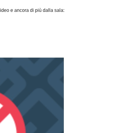
ideo e ancora di più dalla sala: