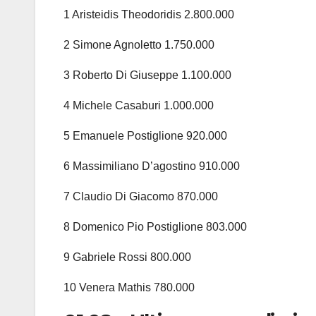
1 Aristeidis Theodoridis 2.800.000
2 Simone Agnoletto 1.750.000
3 Roberto Di Giuseppe 1.100.000
4 Michele Casaburi 1.000.000
5 Emanuele Postiglione 920.000
6 Massimiliano D’agostino 910.000
7 Claudio Di Giacomo 870.000
8 Domenico Pio Postiglione 803.000
9 Gabriele Rossi 800.000
10 Venera Mathis 780.000