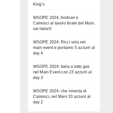
King’s
WSOPE 2024: Andrian e
Camosci al tavolo finale del Main,
vai Italia!!!
WSOPE 2024: Ricci vola nel
main event e portiamo 5 azzurri al
day 4
WSOPE 2024: Italia a tutto gas
nel Main Event con 23 azzurri al
day 3
WSOPE 2024: che rimonta di
Camosci, nel Main 33 azzurri al
day 2