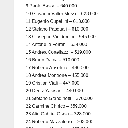
9 Paolo Basso – 640.000
10 Giovanni Valter Mussi – 623.000
11 Eugenio Cupellini – 613.000
12 Stefano Pasquali – 610.000
13 Giuseppe Vicidomini – 545.000
14 Antonella Ferrari – 534.000
15 Andrea Cortellazzi – 519.000
16 Bruno Dama – 510.000
17 Roberto Anselmo – 496.000
18 Andrea Montrone – 455.000
19 Cristian Viali – 447.000
20 Deniz Yakisan – 440.000
21 Stefano Grandinetti – 370.000
22 Carmine Chirico – 359.000
23 Alin Gabriel Grasu – 328.000
24 Roberto Mazzaferro – 303.000