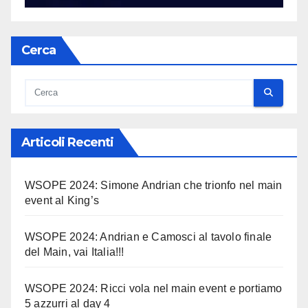
Cerca
Articoli Recenti
WSOPE 2024: Simone Andrian che trionfo nel main
event al King’s
WSOPE 2024: Andrian e Camosci al tavolo finale
del Main, vai Italia!!!
WSOPE 2024: Ricci vola nel main event e portiamo
5 azzurri al day 4