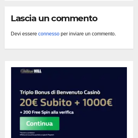
Lascia un commento
Devi essere
connesso
per inviare un commento.