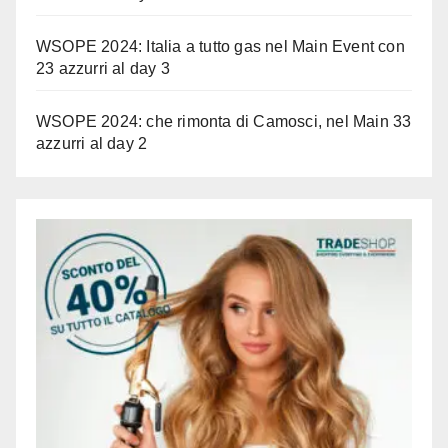
WSOPE 2024: Italia a tutto gas nel Main Event con
23 azzurri al day 3
WSOPE 2024: che rimonta di Camosci, nel Main 33
azzurri al day 2