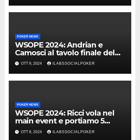
POKER NEWS
WSOPE 2024: Andrian e
Camosci al tavolo finale del
Main, vai Italia!!!
OTT 9, 2024
ILABSSOCIALPOKER
POKER NEWS
WSOPE 2024: Ricci vola nel
main event e portiamo 5
azzurri al day 4
OTT 8, 2024
ILABSSOCIALPOKER