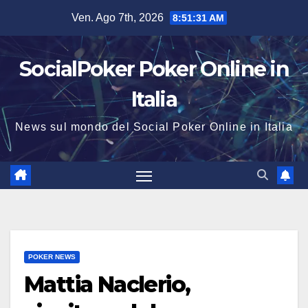
Salta
Ven. Ago 7th, 2026
8:51:32 AM
al
contenuto
SocialPoker Poker Online in
Italia
News sul mondo del Social Poker Online in Italia
POKER NEWS
Mattia Naclerio,