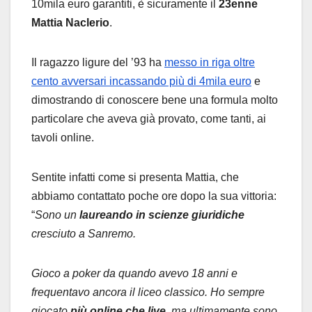
10mila euro garantiti, è sicuramente il
23enne
Mattia Naclerio
.
Il ragazzo ligure del ’93 ha
messo in riga oltre
cento avversari incassando più di 4mila euro
e
dimostrando di conoscere bene una formula molto
particolare che aveva già provato, come tanti, ai
tavoli online.
Sentite infatti come si presenta Mattia, che
abbiamo contattato poche ore dopo la sua vittoria:
“
Sono un
laureando in scienze giuridiche
cresciuto a Sanremo.
Gioco a poker da quando avevo 18 anni e
frequentavo ancora il liceo classico. Ho sempre
giocato
più online che live
, ma ultimamente sono