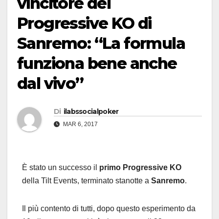
vincitore del
Progressive KO di
Sanremo: “La formula
funziona bene anche
dal vivo”
Di
ilabssocialpoker
MAR 6, 2017
È stato un successo il
primo Progressive KO
della Tilt Events, terminato stanotte a
Sanremo
.
Il più contento di tutti, dopo questo esperimento da