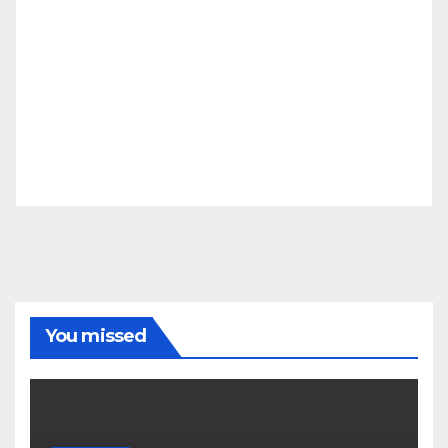
You missed