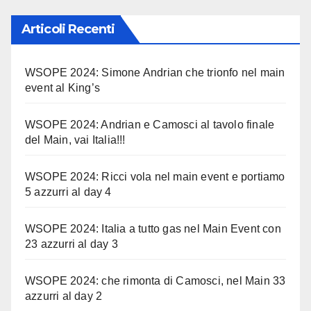
Articoli Recenti
WSOPE 2024: Simone Andrian che trionfo nel main
event al King’s
WSOPE 2024: Andrian e Camosci al tavolo finale
del Main, vai Italia!!!
WSOPE 2024: Ricci vola nel main event e portiamo
5 azzurri al day 4
WSOPE 2024: Italia a tutto gas nel Main Event con
23 azzurri al day 3
WSOPE 2024: che rimonta di Camosci, nel Main 33
azzurri al day 2