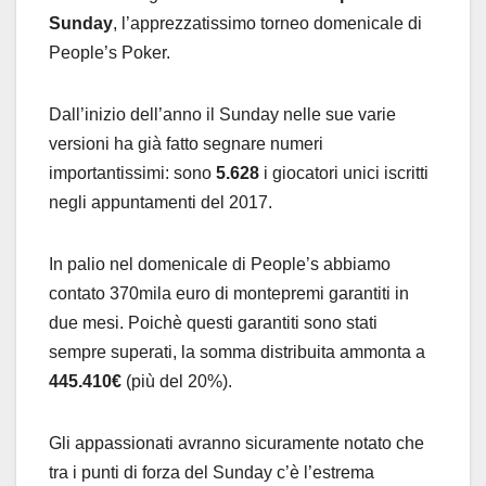
Sunday
, l’apprezzatissimo torneo domenicale di
People’s Poker.
Dall’inizio dell’anno il Sunday nelle sue varie
versioni ha già fatto segnare numeri
importantissimi: sono
5.628
i giocatori unici iscritti
negli appuntamenti del 2017.
In palio nel domenicale di People’s abbiamo
contato 370mila euro di montepremi garantiti in
due mesi. Poichè questi garantiti sono stati
sempre superati, la somma distribuita ammonta a
445.410€
(più del 20%).
Gli appassionati avranno sicuramente notato che
tra i punti di forza del Sunday c’è l’estrema