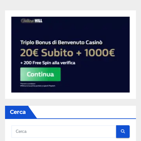
Cerca