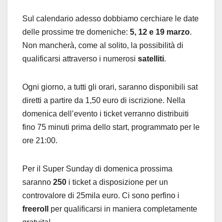
Sul calendario adesso dobbiamo cerchiare le date
delle prossime tre domeniche:
5, 12 e 19 marzo
.
Non mancherà, come al solito, la possibilità di
qualificarsi attraverso i numerosi
satelliti
.
Ogni giorno, a tutti gli orari, saranno disponibili sat
diretti a partire da 1,50 euro di iscrizione. Nella
domenica dell’evento i ticket verranno distribuiti
fino 75 minuti prima dello start, programmato per le
ore 21:00.
Per il Super Sunday di domenica prossima
saranno
250
i ticket a disposizione per un
controvalore di 25mila euro. Ci sono perfino i
freeroll
per qualificarsi in maniera completamente