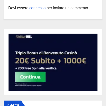
Devi essere
connesso
per inviare un commento.
Cerca