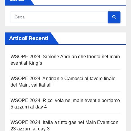
Articoli Recenti
WSOPE 2024: Simone Andrian che trionfo nel main
event al King’s
WSOPE 2024: Andrian e Camosci al tavolo finale
del Main, vai Italia!!!
WSOPE 2024: Ricci vola nel main event e portiamo
5 azzurri al day 4
WSOPE 2024: Italia a tutto gas nel Main Event con
23 azzurri al day 3