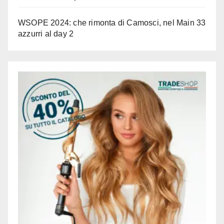
WSOPE 2024: che rimonta di Camosci, nel Main 33
azzurri al day 2