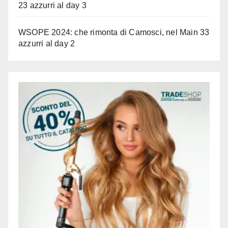
23 azzurri al day 3
WSOPE 2024: che rimonta di Camosci, nel Main 33
azzurri al day 2