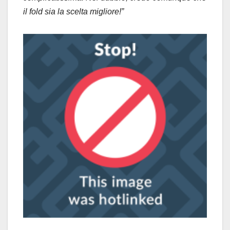
il fold sia la scelta migliore!”