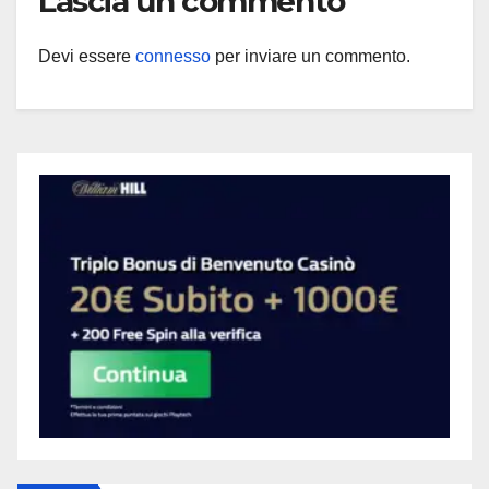
Lascia un commento
Devi essere
connesso
per inviare un commento.