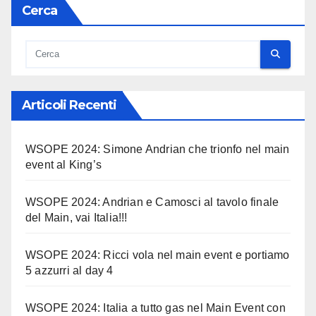
Cerca
Articoli Recenti
WSOPE 2024: Simone Andrian che trionfo nel main
event al King’s
WSOPE 2024: Andrian e Camosci al tavolo finale
del Main, vai Italia!!!
WSOPE 2024: Ricci vola nel main event e portiamo
5 azzurri al day 4
WSOPE 2024: Italia a tutto gas nel Main Event con