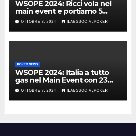
WSOPE 2024: Ricci vola nel
main event e portiamo 5
azzurri al day 4
OTTOBRE 8, 2024
ILABSSOCIALPOKER
POKER NEWS
WSOPE 2024: Italia a tutto
gas nel Main Event con 23
azzurri al day 3
OTTOBRE 7, 2024
ILABSSOCIALPOKER