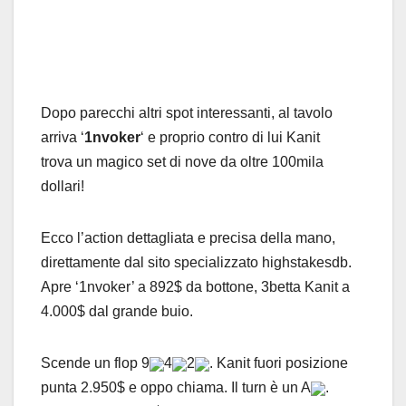
Dopo parecchi altri spot interessanti, al tavolo
arriva ‘
1nvoker
‘ e proprio contro di lui Kanit
trova un magico set di nove da oltre 100mila
dollari!
Ecco l’action dettagliata e precisa della mano,
direttamente dal sito specializzato highstakesdb.
Apre ‘1nvoker’ a 892$ da bottone, 3betta Kanit a
4.000$ dal grande buio.
Scende un flop 9
4
2
. Kanit fuori posizione
punta 2.950$ e oppo chiama. Il turn è un A
.