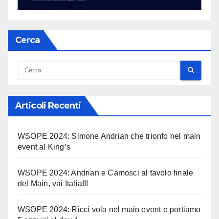
Cerca
Articoli Recenti
WSOPE 2024: Simone Andrian che trionfo nel main
event al King’s
WSOPE 2024: Andrian e Camosci al tavolo finale
del Main, vai Italia!!!
WSOPE 2024: Ricci vola nel main event e portiamo