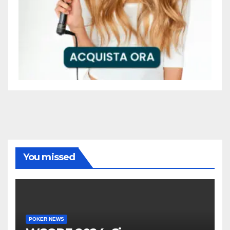
You missed
POKER NEWS