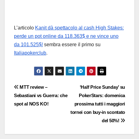
L’articolo
Kanit dà spettacolo al cash High Stakes:
perde un pot online da 118.363$ e ne vince uno
da 101.525$!
sembra essere il primo su
Italiapokerclub
.
Navigazione
MTT review –
‘Half Price Sunday’ su
Sebastiani vs Guerra: che
PokerStars: domenica
articoli
spot al NOS KO!
prossima tutti i maggiori
tornei con buy-in scontato
del 50%!