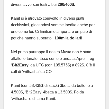
diversi avversari tosti a bui
200/400$
.
Kanit si è ritrovato coinvolto in diversi piatti
ricchissimi, giocandosi somme inedite anche per
uno come lui. Ci limitiamo a riportare un paio di
pot che hanno superato i
100mila dollari!
Nel primo purtroppo il nostro Musta non è stato
affatto fortunato. Ecco come è andata. Apre il reg
‘
Bit2Easy
‘ da UTG (con 105.575$) a 892$. C’è il
call di ‘wilhasha’ da CO.
Kanit (con 58.438$ di stack) 3betta da bottone a
4.500$, ‘Bit2Easy’ 4betta a 13.500$. Folda
‘wilhasha’ e chiama Kanit.