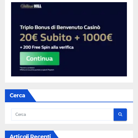
Cerca
Articoli Recenti