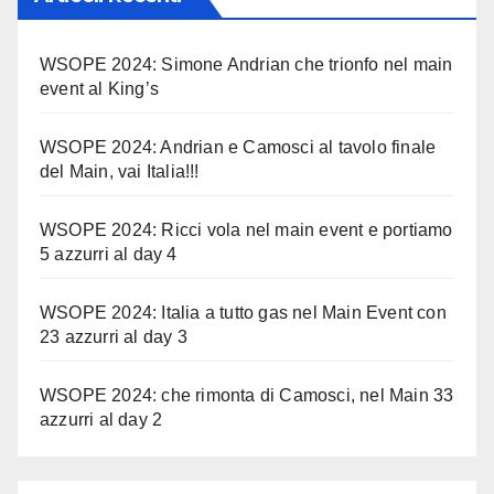
WSOPE 2024: Simone Andrian che trionfo nel main
event al King’s
WSOPE 2024: Andrian e Camosci al tavolo finale
del Main, vai Italia!!!
WSOPE 2024: Ricci vola nel main event e portiamo
5 azzurri al day 4
WSOPE 2024: Italia a tutto gas nel Main Event con
23 azzurri al day 3
WSOPE 2024: che rimonta di Camosci, nel Main 33
azzurri al day 2