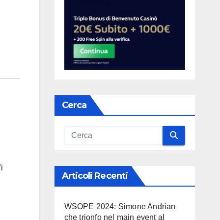
Cerca
Vi
Articoli Recenti
WSOPE 2024: Simone Andrian
che trionfo nel main event al