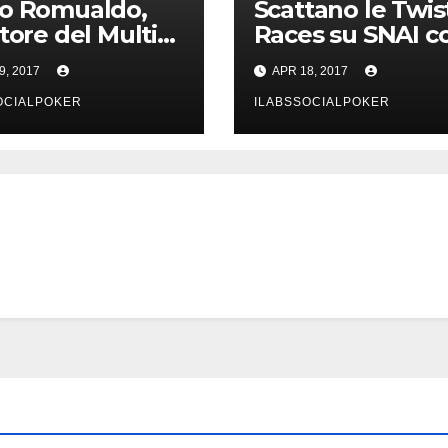
o Romualdo,
Scattano le Twis
itore del Multi
Races su SNAI c
: “Grindo mtt
7.250€ in palio n
9, 2017
APR 18, 2017
re anni ed è
tre classifiche
ra profittevole”
OCIALPOKER
speciali
ILABSSOCIALPOKER