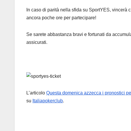
In caso di parità nella sfida su SportYES, vincerà ch
ancora poche ore per partecipare!
Se sarete abbastanza bravi e fortunati da accumu
assicurati.
L’articolo
Questa domenica azzecca i pronostici pe
su
Italiapokerclub
.