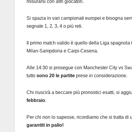
misurarsi con altri giocatori.
Si spazia in vari campionati europei e bisogna sem
segnate 1, 2, 3, 4 o più reti.
Il primo match valido è quello della Liga spagnola t
Milan-Sampdoria e Carpi-Cesena.
Alle 14:30 si prosegue con Manchester City vs Swan
tutto
sono 20 le partite
prese in considerazione.
Chi riuscirà a beccare più pronostici esatti, si aggiud
febbraio
.
Per chi non lo sapesse, ricordiamo che si tratta di
garantiti in palio!