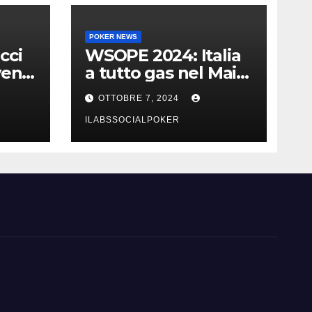
POKER NEWS
cci
WSOPE 2024: Italia
vent
a tutto gas nel Main
urri
Event con 23 azzurri
OTTOBRE 7, 2024
al day 3
ILABSSOCIALPOKER