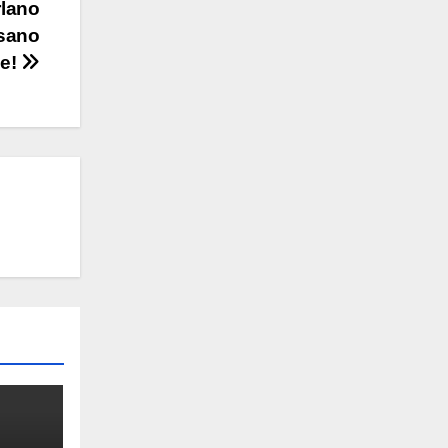
rlano
ssano
me!