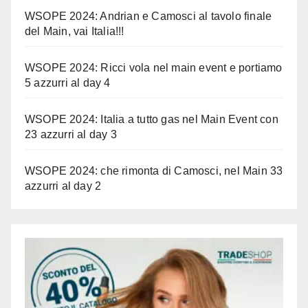
WSOPE 2024: Andrian e Camosci al tavolo finale
del Main, vai Italia!!!
WSOPE 2024: Ricci vola nel main event e portiamo
5 azzurri al day 4
WSOPE 2024: Italia a tutto gas nel Main Event con
23 azzurri al day 3
WSOPE 2024: che rimonta di Camosci, nel Main 33
azzurri al day 2