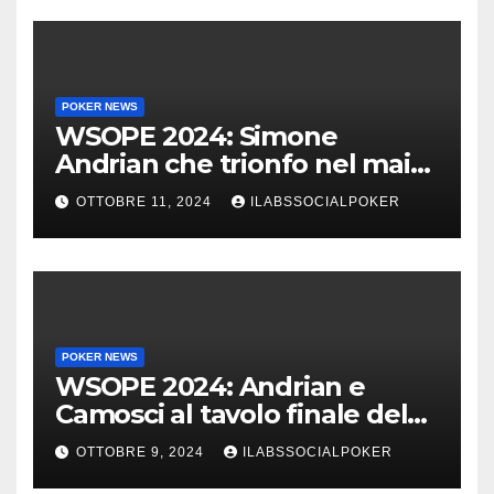
POKER NEWS
WSOPE 2024: Simone
Andrian che trionfo nel main
event al King’s
OTTOBRE 11, 2024
ILABSSOCIALPOKER
POKER NEWS
WSOPE 2024: Andrian e
Camosci al tavolo finale del
Main, vai Italia!!!
OTTOBRE 9, 2024
ILABSSOCIALPOKER