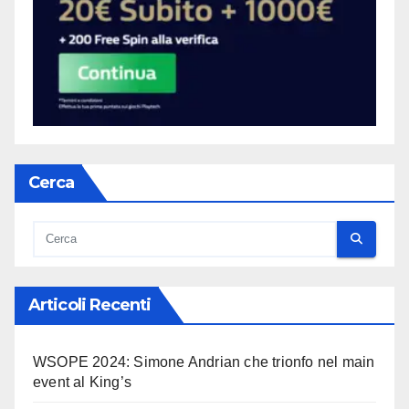
Cerca
Articoli Recenti
WSOPE 2024: Simone Andrian che trionfo nel main
event al King’s