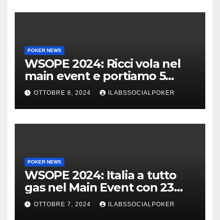
POKER NEWS
WSOPE 2024: Ricci vola nel
main event e portiamo 5
azzurri al day 4
OTTOBRE 8, 2024
ILABSSOCIALPOKER
POKER NEWS
WSOPE 2024: Italia a tutto
gas nel Main Event con 23
azzurri al day 3
OTTOBRE 7, 2024
ILABSSOCIALPOKER