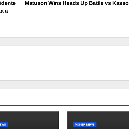
sidente
Matuson Wins Heads Up Battle vs Kass
ta a
NEWS
POKER NEWS