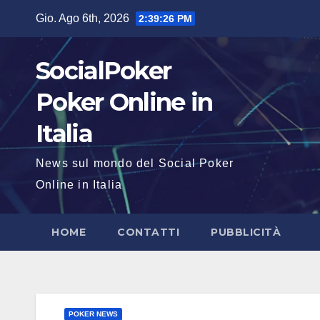
Salta
Gio. Ago 6th, 2026
2:39:27 PM
al
contenuto
SocialPoker
Poker Online in
Italia
News sul mondo del Social Poker
Online in Italia
HOME
CONTATTI
PUBBLICITÀ
POKER NEWS