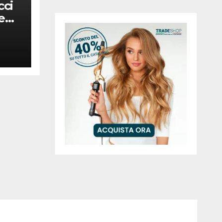
cci
ent
urri