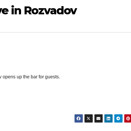
ve in Rozvadov
 opens up the bar for guests.