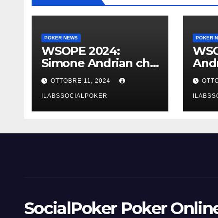
POKER NEWS
POKER 
WSOPE 2024:
WSO
Simone Andrian che
Andr
trionfo nel main
al t
OTTOBRE 11, 2024
OTTO
event al King’s
Main,
ILABSSOCIALPOKER
ILABSS
SocialPoker Poker Online 