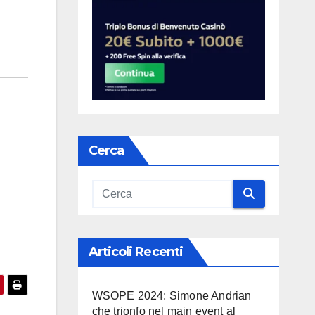
Cerca
Articoli Recenti
WSOPE 2024: Simone Andrian
che trionfo nel main event al