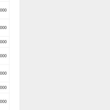
.000
.000
.000
.000
.000
.000
.000