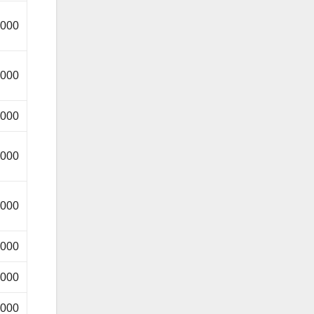
.000
.000
.000
.000
.000
.000
.000
.000