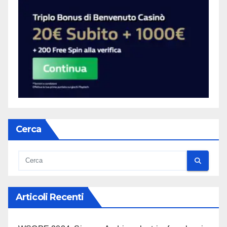
Cerca
Articoli Recenti