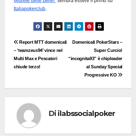
vedrete delle belle!”
sembra essere il primo su
Italiapokerclub
.
Navigazione
Report MTT domenicali
Domenicali PokerStars –
– ‘teamzeus94’ vince nel
Super Curcio!
articoli
Multi Max e Pescatori
“incognita93” è chipleader
chiude terzo!
al Sunday Special
Progressive KO
Di
ilabssocialpoker