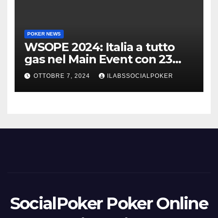
POKER NEWS
WSOPE 2024: Italia a tutto
gas nel Main Event con 23
azzurri al day 3
OTTOBRE 7, 2024
ILABSSOCIALPOKER
SocialPoker Poker Online