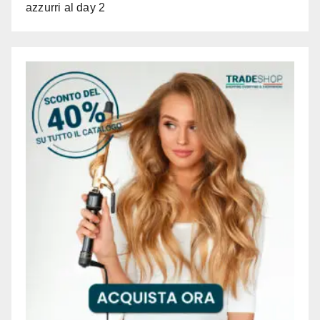
azzurri al day 2