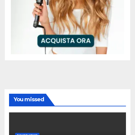
You missed