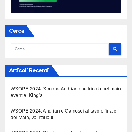
Cerca
Articoli Recenti
WSOPE 2024: Simone Andrian che trionfo nel main
event al King’s
WSOPE 2024: Andrian e Camosci al tavolo finale
del Main, vai Italia!!!