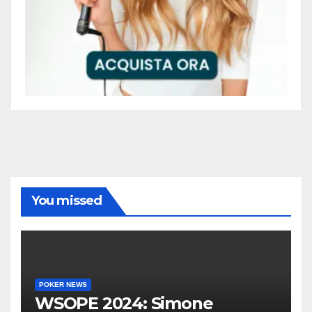
You missed
POKER NEWS
WSOPE 2024: Simone