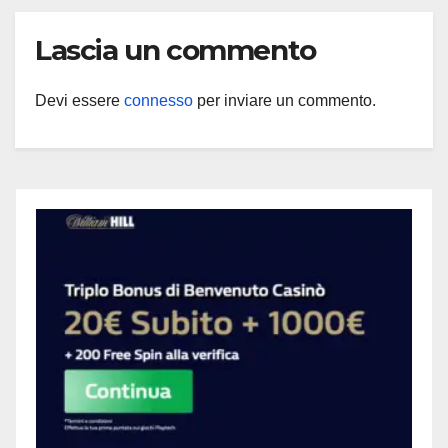
Lascia un commento
Devi essere
connesso
per inviare un commento.