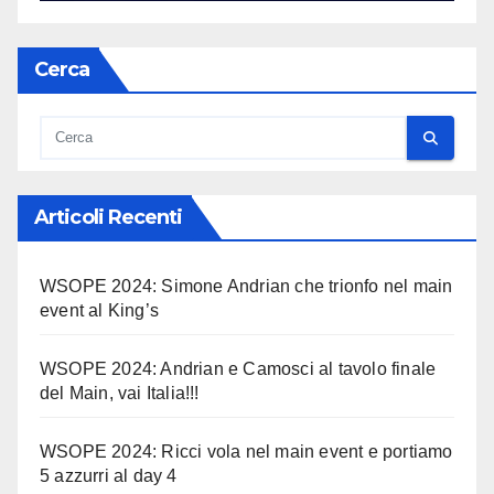
Cerca
Articoli Recenti
WSOPE 2024: Simone Andrian che trionfo nel main
event al King’s
WSOPE 2024: Andrian e Camosci al tavolo finale
del Main, vai Italia!!!
WSOPE 2024: Ricci vola nel main event e portiamo
5 azzurri al day 4