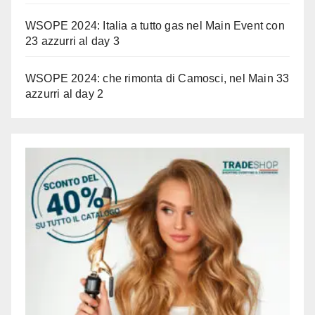
WSOPE 2024: Italia a tutto gas nel Main Event con
23 azzurri al day 3
WSOPE 2024: che rimonta di Camosci, nel Main 33
azzurri al day 2