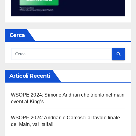
Cerca
Articoli Recenti
WSOPE 2024: Simone Andrian che trionfo nel main
event al King’s
WSOPE 2024: Andrian e Camosci al tavolo finale
del Main, vai Italia!!!