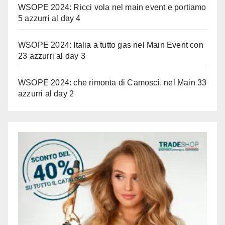
WSOPE 2024: Ricci vola nel main event e portiamo
5 azzurri al day 4
WSOPE 2024: Italia a tutto gas nel Main Event con
23 azzurri al day 3
WSOPE 2024: che rimonta di Camosci, nel Main 33
azzurri al day 2