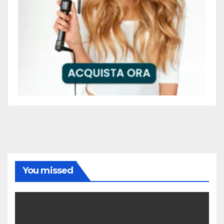
You missed