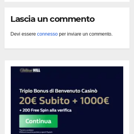
Lascia un commento
Devi essere
connesso
per inviare un commento.