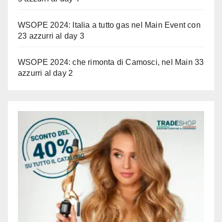
WSOPE 2024: Italia a tutto gas nel Main Event con
23 azzurri al day 3
WSOPE 2024: che rimonta di Camosci, nel Main 33
azzurri al day 2