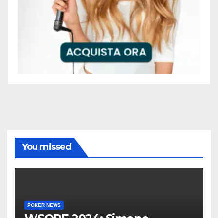
You missed
POKER NEWS