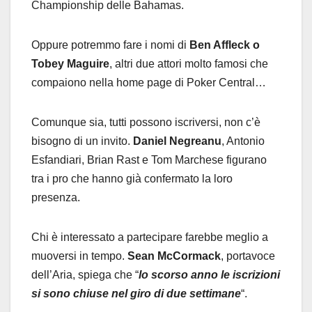
Championship delle Bahamas.
Oppure potremmo fare i nomi di
Ben Affleck o
Tobey Maguire
, altri due attori molto famosi che
compaiono nella home page di Poker Central…
Comunque sia, tutti possono iscriversi, non c’è
bisogno di un invito.
Daniel Negreanu
, Antonio
Esfandiari, Brian Rast e Tom Marchese figurano
tra i pro che hanno già confermato la loro
presenza.
Chi è interessato a partecipare farebbe meglio a
muoversi in tempo.
Sean McCormack
, portavoce
dell’Aria, spiega che “
lo scorso anno le iscrizioni
si sono chiuse nel giro di due settimane
“.