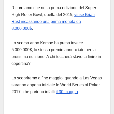
Ricordiamo che nella prima edizione del Super
High Roller Bowl, quella del 2015,
vinse Brian
Rast incassando una prima moneta da
8.000.000$
.
Lo scorso anno Kempe ha preso invece
5.000.000$, lo stesso premio annunciato per la
prossima edizione. A chi toccherà stavolta finire in
copertina?
Lo scopriremo a fine maggio, quando a Las Vegas
saranno appena iniziate le World Series of Poker
2017, che partono infatti
il 30 maggio
.