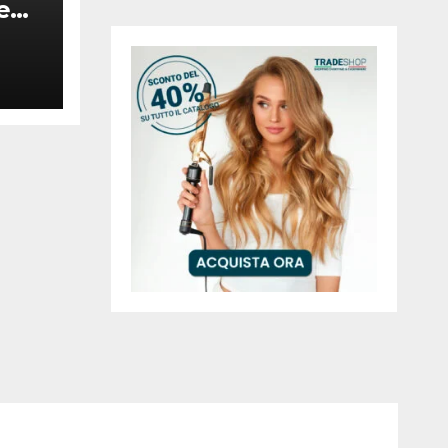
ent
urri