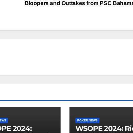
Bloopers and Outtakes from PSC Baha
NEWS
POKER NEWS
PE 2024:
WSOPE 2024: Ri