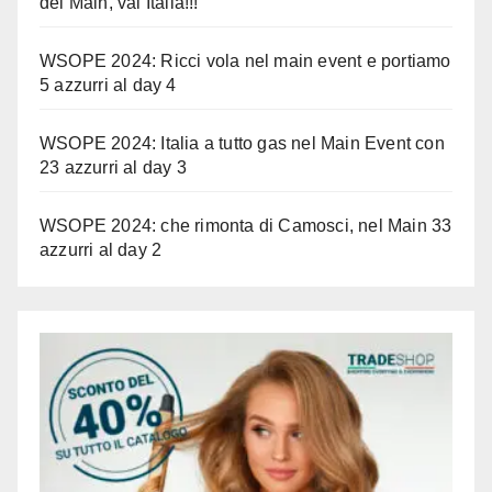
del Main, vai Italia!!!
WSOPE 2024: Ricci vola nel main event e portiamo
5 azzurri al day 4
WSOPE 2024: Italia a tutto gas nel Main Event con
23 azzurri al day 3
WSOPE 2024: che rimonta di Camosci, nel Main 33
azzurri al day 2