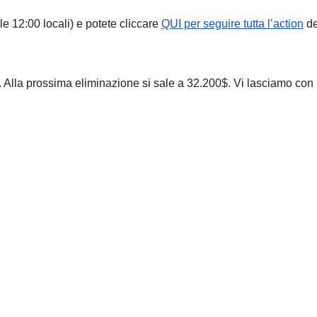
le 12:00 locali) e potete cliccare
QUI per seguire tutta l’action
de
 Alla prossima eliminazione si sale a 32.200$. Vi lasciamo con i