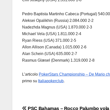
Pedro Baptista Martinho Cabeca (Portugal) 540.00
Aleksei Opalikhin (Russia) 2.084.000 2-2
Nadezhda Magnus (USA) 1.870.000 2-3
Michael Vela (USA) 1.811.000 2-4
Ryan Riess (USA) 371.000 2-5
Allon Allison (Canada) 1.015.000 2-6
Alan Schein (USA) 635.000 2-7
Rasmus Glæsel (Denmark) 1.319.000 2-8
L’articolo
PokerStars Championship – De Mario chiu
primo su
Italiapokerclub
.
PSC Bahamas – Rocco Palumbo vola 