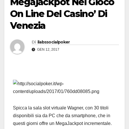
Megajackpot Nel Gioco
On Line Del Casino’ Di
Venezia
Di
ilabssocialpoker
GEN 12, 2017
Spicca la sala slot virtuale Wagner, con 30 titoli
disponibili sia da PC che da smartphone, che in
questi giorni offre un MegaJackpot incrementale.