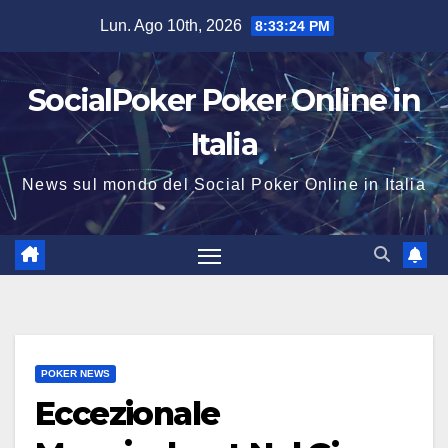
Salta
Lun. Ago 10th, 2026
8:33:24 PM
al
contenuto
SocialPoker Poker Online in
Italia
News sul mondo del Social Poker Online in Italia
POKER NEWS
Eccezionale