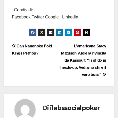
Condividi:
Facebook Twitter Google+ Linkedin
Navigazione
Can Nanonoko Fold
L’americana Stacy
Kings Preflop?
Matuson vuole la rivincita
articoli
da Kassouf: “Ti sfido in
heads-up. Vediamo chi è il
vero boss”
Di
ilabssocialpoker