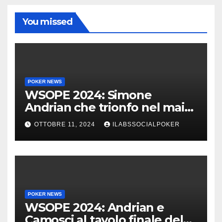
You missed
POKER NEWS
WSOPE 2024: Simone
Andrian che trionfo nel main
event al King’s
OTTOBRE 11, 2024
ILABSSOCIALPOKER
POKER NEWS
WSOPE 2024: Andrian e
Camosci al tavolo finale del