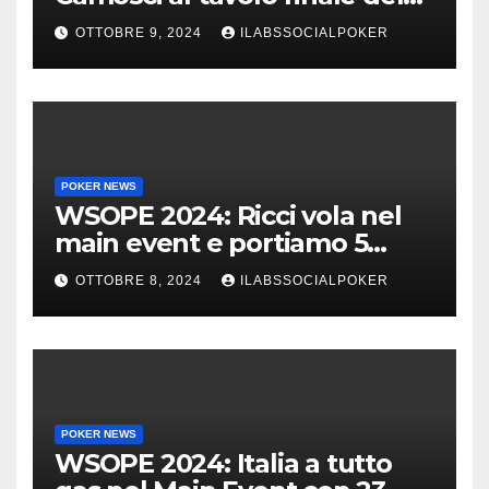
Main, vai Italia!!!
OTTOBRE 9, 2024
ILABSSOCIALPOKER
POKER NEWS
WSOPE 2024: Ricci vola nel
main event e portiamo 5
azzurri al day 4
OTTOBRE 8, 2024
ILABSSOCIALPOKER
POKER NEWS
WSOPE 2024: Italia a tutto