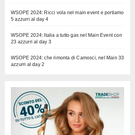
WSOPE 2024: Ricci vola nel main event e portiamo
5 azzurri al day 4
WSOPE 2024: Italia a tutto gas nel Main Event con
23 azzurri al day 3
WSOPE 2024: che rimonta di Camosci, nel Main 33
azzurri al day 2