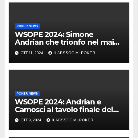
POKER NEWS
WSOPE 2024: Simone
Andrian che trionfo nel main
event al King’s
OTT 11, 2024
ILABSSOCIALPOKER
POKER NEWS
WSOPE 2024: Andrian e
Camosci al tavolo finale del
Main, vai Italia!!!
OTT 9, 2024
ILABSSOCIALPOKER