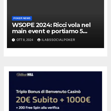
POKER NEWS
WSOPE 2024: Ricci vola nel
main event e portiamo 5
azzurri al day 4
OTT 8, 2024
ILABSSOCIALPOKER