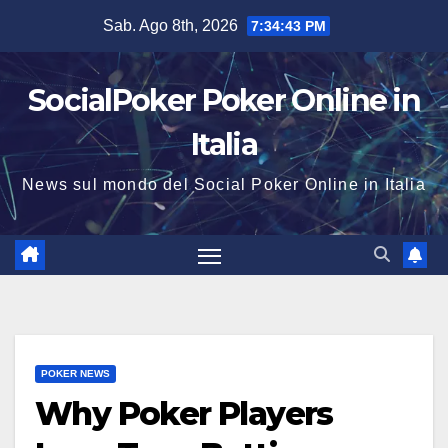
Salta
Sab. Ago 8th, 2026
7:34:43 PM
al
contenuto
SocialPoker Poker Online in
Italia
News sul mondo del Social Poker Online in Italia
POKER NEWS
Why Poker Players