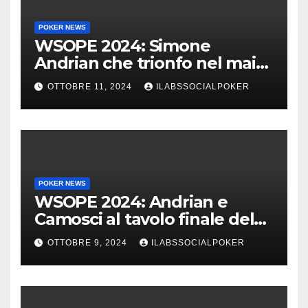
POKER NEWS
WSOPE 2024: Simone
Andrian che trionfo nel main
event al King’s
OTTOBRE 11, 2024
ILABSSOCIALPOKER
POKER NEWS
WSOPE 2024: Andrian e
Camosci al tavolo finale del
Main, vai Italia!!!
OTTOBRE 9, 2024
ILABSSOCIALPOKER