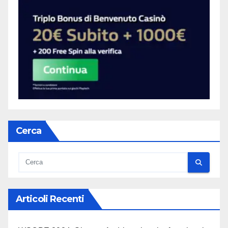
Cerca
Articoli Recenti