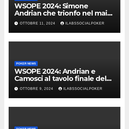
WSOPE 2024: Simone
Andrian che trionfo nel main
event al King’s
OTTOBRE 11, 2024
ILABSSOCIALPOKER
POKER NEWS
WSOPE 2024: Andrian e
Camosci al tavolo finale del
Main, vai Italia!!!
OTTOBRE 9, 2024
ILABSSOCIALPOKER
POKER NEWS