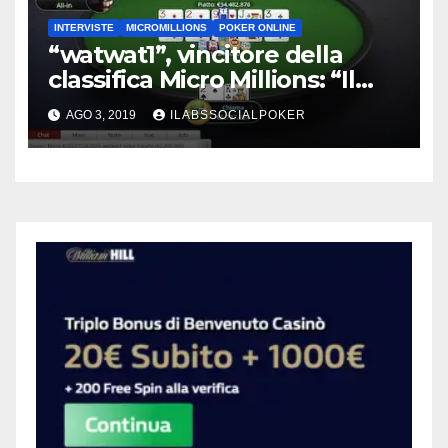
INTERVISTE
MICROMILLIONS
POKER ONLINE
“watwat1”, vincitore della
classifica Micro Millions: “Il
primo ingrediente è stato la
AGO 3, 2019
ILABSSOCIALPOKER
passione. Poi studio e… un po’
di fortuna”