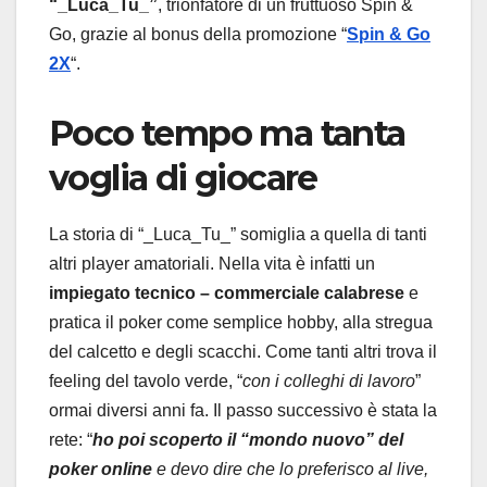
“_Luca_Tu_”
, trionfatore di un fruttuoso Spin &
Go, grazie al bonus della promozione “
Spin & Go
2X
“.
Poco tempo ma tanta
voglia di giocare
La storia di “_Luca_Tu_” somiglia a quella di tanti
altri player amatoriali. Nella vita è infatti un
impiegato tecnico – commerciale calabrese
e
pratica il poker come semplice hobby, alla stregua
del calcetto e degli scacchi. Come tanti altri trova il
feeling del tavolo verde, “
con i colleghi di lavoro
”
ormai diversi anni fa. Il passo successivo è stata la
rete: “
ho poi scoperto il “mondo nuovo” del
poker online
e devo dire che lo preferisco al live,