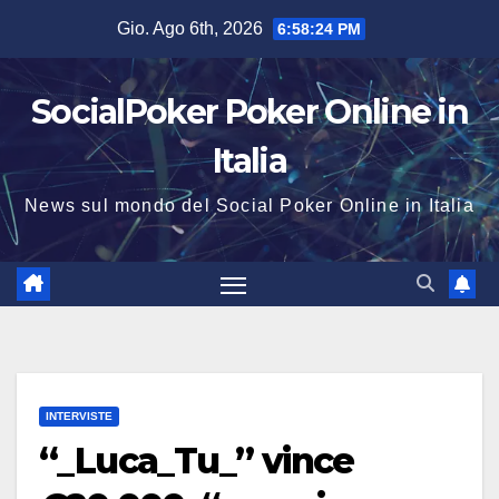
Salta
Gio. Ago 6th, 2026
6:58:24 PM
al
contenuto
SocialPoker Poker Online in
Italia
News sul mondo del Social Poker Online in Italia
INTERVISTE
“_Luca_Tu_” vince