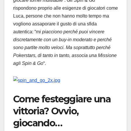
giocare tornei multitable
“. Gli Spin & Go
rispondono proprio alle esigenze di giocatori come
Luca, persone che non hanno molto tempo ma
vogliono assaporare il gusto di una sfida
autentica: “
mi piacciono perché puoi vincere
discretamente con un buy-in moderato e perché
sono partite molto veloci. Ma soprattutto perché
Pokerstars, di tanto in tanto, associa una Missione
agli Spin & Go
“.
Come festeggiare una
vittoria? Ovvio,
giocando…