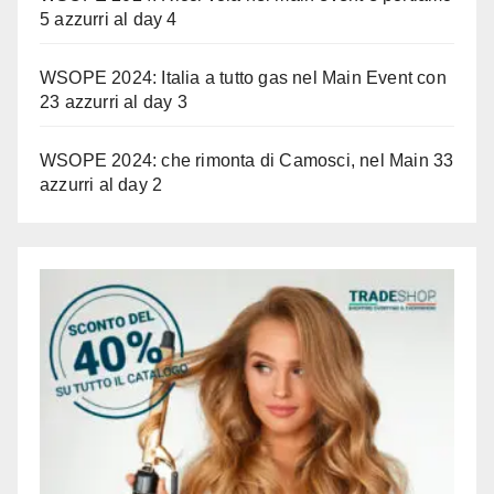
5 azzurri al day 4
WSOPE 2024: Italia a tutto gas nel Main Event con
23 azzurri al day 3
WSOPE 2024: che rimonta di Camosci, nel Main 33
azzurri al day 2