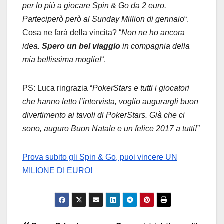
per lo più a giocare Spin & Go da 2 euro.
Parteciperò però al Sunday Million di gennaio
“.
Cosa ne farà della vincita? “
Non ne ho ancora
idea.
Spero un bel viaggio
in compagnia della
mia bellissima moglie!
“.
PS: Luca ringrazia “
PokerStars e tutti i giocatori
che hanno letto l’intervista, voglio augurargli buon
divertimento ai tavoli di PokerStars. Già che ci
sono, auguro Buon Natale e un felice 2017 a tutti!”
Prova subito gli Spin & Go, puoi vincere UN
MILIONE DI EURO!