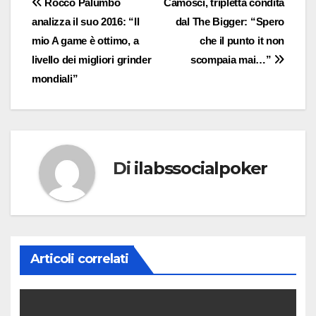
Navigazione
Rocco Palumbo
Camosci, tripletta condita
analizza il suo 2016: “Il
dal The Bigger: “Spero
articoli
mio A game è ottimo, a
che il punto it non
livello dei migliori grinder
scompaia mai…”
mondiali”
Di
ilabssocialpoker
Articoli correlati