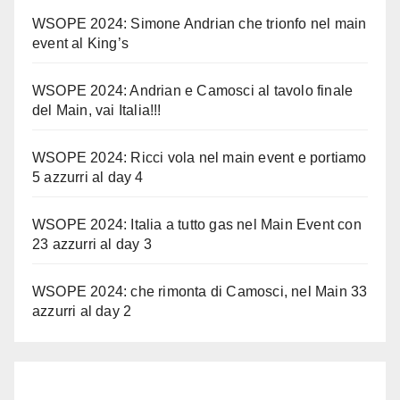
WSOPE 2024: Simone Andrian che trionfo nel main
event al King’s
WSOPE 2024: Andrian e Camosci al tavolo finale
del Main, vai Italia!!!
WSOPE 2024: Ricci vola nel main event e portiamo
5 azzurri al day 4
WSOPE 2024: Italia a tutto gas nel Main Event con
23 azzurri al day 3
WSOPE 2024: che rimonta di Camosci, nel Main 33
azzurri al day 2