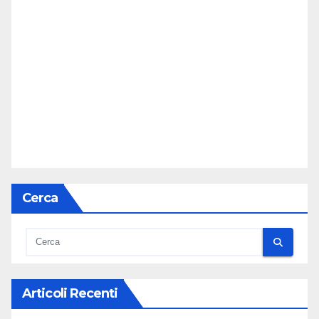
Cerca
Articoli Recenti