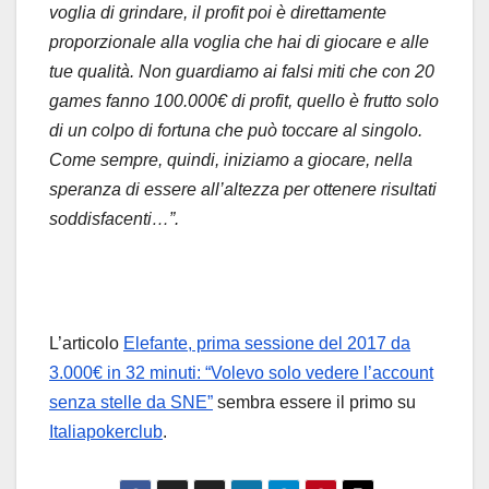
voglia di grindare, il profit poi è direttamente
proporzionale alla voglia che hai di giocare e alle
tue qualità. Non guardiamo ai falsi miti che con 20
games fanno 100.000€ di profit, quello è frutto solo
di un colpo di fortuna che può toccare al singolo.
Come sempre, quindi, iniziamo a giocare, nella
speranza di essere all’altezza per ottenere risultati
soddisfacenti…”.
L’articolo
Elefante, prima sessione del 2017 da
3.000€ in 32 minuti: “Volevo solo vedere l’account
senza stelle da SNE”
sembra essere il primo su
Italiapokerclub
.