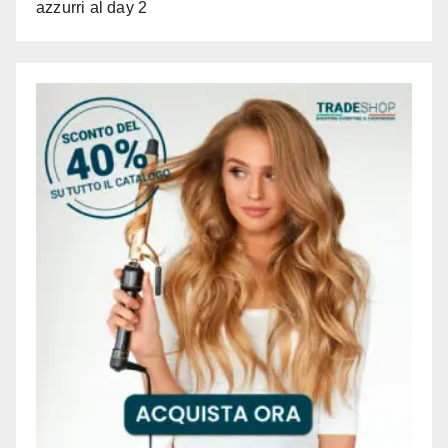
azzurri al day 2