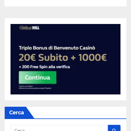
Cerca