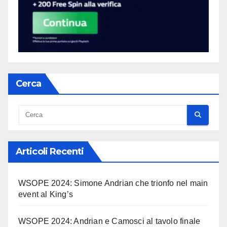
Cerca
Articoli Recenti
WSOPE 2024: Simone Andrian che trionfo nel main
event al King’s
WSOPE 2024: Andrian e Camosci al tavolo finale