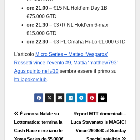
ore 21.00
– €15 NL Hold’em Day 1B
€75.000 GTD
ore 21.30
– €3+R NL Hold’em 6-max
€15.000 GTD
ore 22.30
– €3 PL Omaha Hi-Lo €1.000 GTD
L’articolo
Micro Series – Matteo ‘Vesparos’
Rossetti vince l’evento #9, Mattia ‘matthew793’
Agus quinto nel #10
sembra essere il primo su
Italiapokerclub
.
Navigazione
È ancora Natale su
Report MTT domenicali –
Lottomatica: termina la
Luca Stevanato is MAGIC!
articoli
Cash Race e iniziano le
Vince 29.858€ al Sunday
Xmas Series da 55.000€
Special natalizio