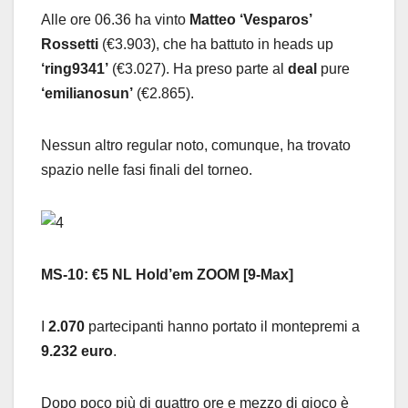
Alle ore 06.36 ha vinto
Matteo ‘Vesparos’
Rossetti
(€3.903), che ha battuto in heads up
‘ring9341’
(€3.027). Ha preso parte al
deal
pure
‘emilianosun’
(€2.865).
Nessun altro regular noto, comunque, ha trovato
spazio nelle fasi finali del torneo.
MS-10: €5 NL Hold’em ZOOM [9-Max]
I
2.070
partecipanti hanno portato il montepremi a
9.232 euro
.
Dopo poco più di quattro ore e mezzo di gioco è