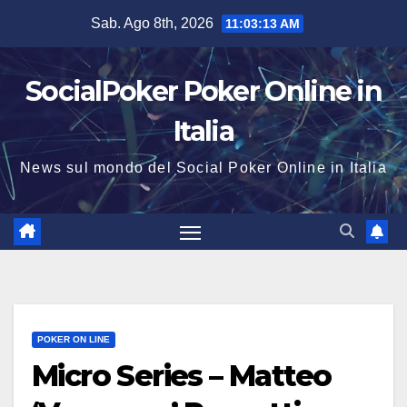
Salta
Sab. Ago 8th, 2026
11:03:13 AM
al
contenuto
SocialPoker Poker Online in
Italia
News sul mondo del Social Poker Online in Italia
POKER ON LINE
Micro Series – Matteo