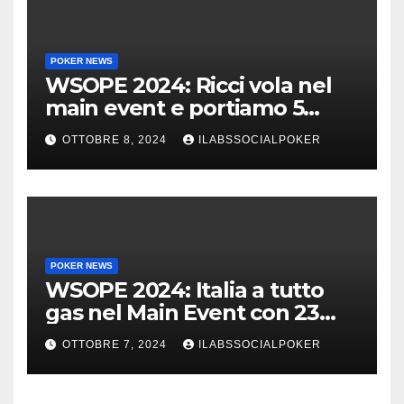
POKER NEWS
WSOPE 2024: Ricci vola nel
main event e portiamo 5
azzurri al day 4
OTTOBRE 8, 2024
ILABSSOCIALPOKER
POKER NEWS
WSOPE 2024: Italia a tutto
gas nel Main Event con 23
azzurri al day 3
OTTOBRE 7, 2024
ILABSSOCIALPOKER