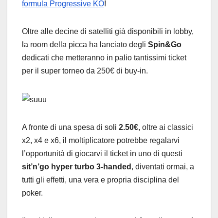
formula Progressive KO
!
Oltre alle decine di satelliti già disponibili in lobby,
la room della picca ha lanciato degli
Spin&Go
dedicati che metteranno in palio tantissimi ticket
per il super torneo da 250€ di buy-in.
A fronte di una spesa di soli
2.50€
, oltre ai classici
x2, x4 e x6, il moltiplicatore potrebbe regalarvi
l’opportunità di giocarvi il ticket in uno di questi
sit’n’go hyper turbo 3-handed
, diventati ormai, a
tutti gli effetti, una vera e propria disciplina del
poker.