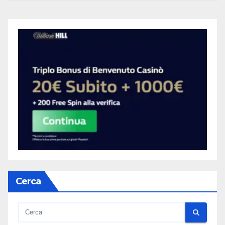
Cerca