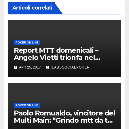
Articoli correlati
POKER ON LINE
Report MTT domenicali –
Angelo Vietti trionfa nel
Super Sunday di People’s
APR 25, 2017
ILABSSOCIALPOKER
Poker
POKER ON LINE
Paolo Romualdo, vincitore del
Multi Main: “Grindo mtt da tre
anni ed è ancora profittevole”