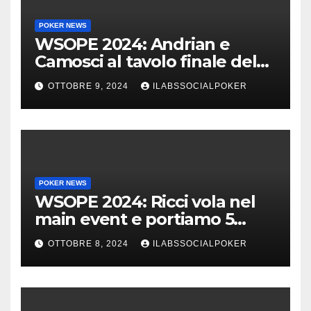
POKER NEWS
WSOPE 2024: Andrian e
Camosci al tavolo finale del
Main, vai Italia!!!
OTTOBRE 9, 2024
ILABSSOCIALPOKER
POKER NEWS
WSOPE 2024: Ricci vola nel
main event e portiamo 5
azzurri al day 4
OTTOBRE 8, 2024
ILABSSOCIALPOKER