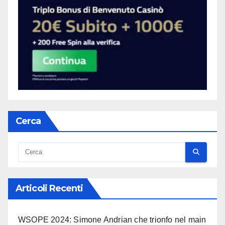
Cerca
Articoli Recenti
WSOPE 2024: Simone Andrian che trionfo nel main