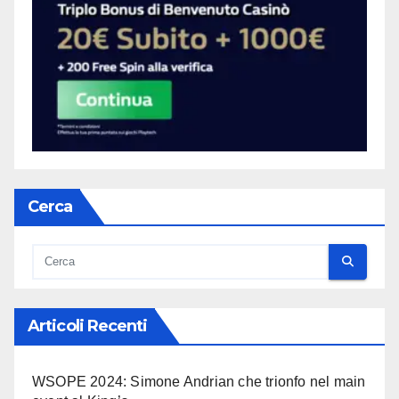
Cerca
Articoli Recenti
WSOPE 2024: Simone Andrian che trionfo nel main