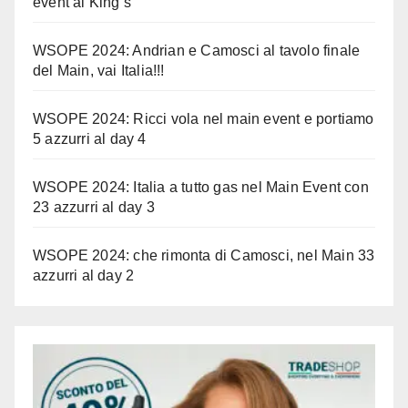
event al King’s
WSOPE 2024: Andrian e Camosci al tavolo finale
del Main, vai Italia!!!
WSOPE 2024: Ricci vola nel main event e portiamo
5 azzurri al day 4
WSOPE 2024: Italia a tutto gas nel Main Event con
23 azzurri al day 3
WSOPE 2024: che rimonta di Camosci, nel Main 33
azzurri al day 2