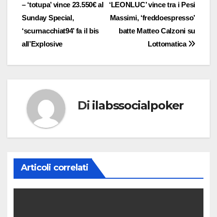
– ‘totupa’ vince 23.550€ al
‘LEONLUC’ vince tra i Pesi
articoli
Sunday Special,
Massimi, ‘freddoespresso’
‘scurnacchiat94’ fa il bis
batte Matteo Calzoni su
all’Explosive
Lottomatica
Di
ilabssocialpoker
Articoli correlati