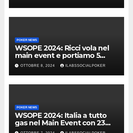
POKER NEWS
WSOPE 2024: Ricci vola nel
main event e portiamo 5
azzurri al day 4
OTTOBRE 8, 2024
ILABSSOCIALPOKER
POKER NEWS
WSOPE 2024: Italia a tutto
gas nel Main Event con 23
azzurri al day 3